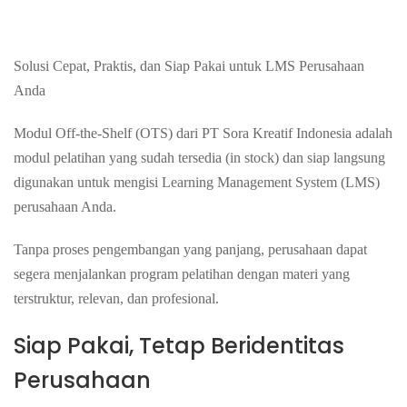
Solusi Cepat, Praktis, dan Siap Pakai untuk LMS Perusahaan
Anda
Modul Off-the-Shelf (OTS) dari PT Sora Kreatif Indonesia adalah
modul pelatihan yang sudah tersedia (in stock) dan siap langsung
digunakan untuk mengisi Learning Management System (LMS)
perusahaan Anda.
Tanpa proses pengembangan yang panjang, perusahaan dapat
segera menjalankan program pelatihan dengan materi yang
terstruktur, relevan, dan profesional.
Siap Pakai, Tetap Beridentitas
Perusahaan