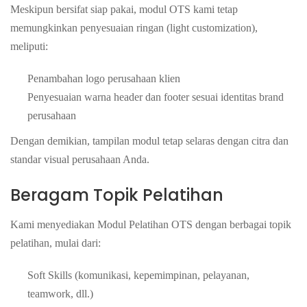
Meskipun bersifat siap pakai, modul OTS kami tetap
memungkinkan penyesuaian ringan (light customization),
meliputi:
Penambahan logo perusahaan klien
Penyesuaian warna header dan footer sesuai identitas brand
perusahaan
Dengan demikian, tampilan modul tetap selaras dengan citra dan
standar visual perusahaan Anda.
Beragam Topik Pelatihan
Kami menyediakan Modul Pelatihan OTS dengan berbagai topik
pelatihan, mulai dari:
Soft Skills (komunikasi, kepemimpinan, pelayanan,
teamwork, dll.)