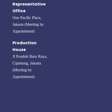
Representative
Office
One Pacific Place,
Jakarta (Meeting by
Appointment)
Production
House
Jl Pondok Baru Raya,
Cijantung, Jakarta
(Meeting by
Appointment)