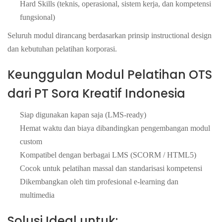
Hard Skills (teknis, operasional, sistem kerja, dan kompetensi
fungsional)
Seluruh modul dirancang berdasarkan prinsip instructional design
dan kebutuhan pelatihan korporasi.
Keunggulan Modul Pelatihan OTS
dari PT Sora Kreatif Indonesia
Siap digunakan kapan saja (LMS-ready)
Hemat waktu dan biaya dibandingkan pengembangan modul
custom
Kompatibel dengan berbagai LMS (SCORM / HTML5)
Cocok untuk pelatihan massal dan standarisasi kompetensi
Dikembangkan oleh tim profesional e-learning dan
multimedia
Solusi Ideal untuk: