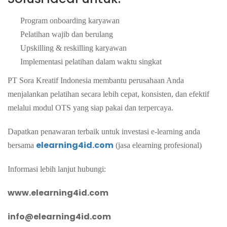
Program onboarding karyawan
Pelatihan wajib dan berulang
Upskilling & reskilling karyawan
Implementasi pelatihan dalam waktu singkat
PT Sora Kreatif Indonesia membantu perusahaan Anda
menjalankan pelatihan secara lebih cepat, konsisten, dan efektif
melalui modul OTS yang siap pakai dan terpercaya.
Dapatkan penawaran terbaik untuk investasi e-learning anda
elearning4id.com
bersama
(jasa elearning profesional)
Informasi lebih lanjut hubungi:
www.elearning4id.com
info@elearning4id.com