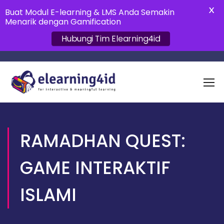
X
Buat Modul E-learning & LMS Anda Semakin
Menarik dengan Gamification
Hubungi Tim Elearning4id
RAMADHAN QUEST:
GAME INTERAKTIF
ISLAMI