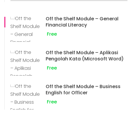
Off the Shelf Module – General
Financial Literacy
Free
Off the Shelf Module – Aplikasi
Pengolah Kata (Microsoft Word)
Free
Off the Shelf Module – Business
English for Officer
Free