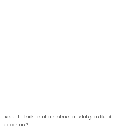
Anda tertarik untuk membuat modul gamifikasi
seperti ini?