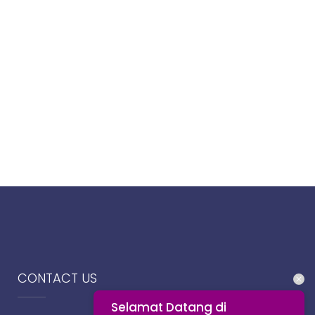
CONTACT US
Selamat Datang di