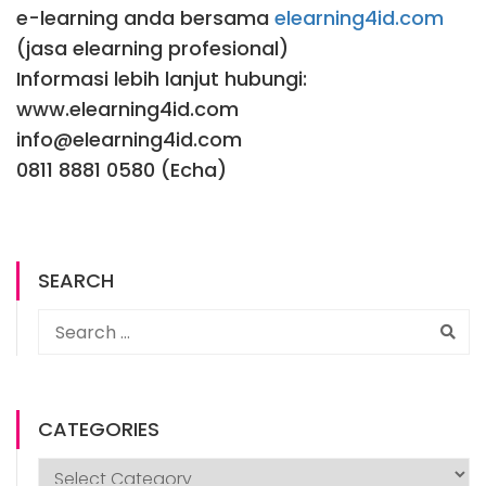
e-learning anda bersama
elearning4id.com
(jasa elearning profesional)
Informasi lebih lanjut hubungi:
www.elearning4id.com
info@elearning4id.com
0811 8881 0580 (Echa)
SEARCH
CATEGORIES