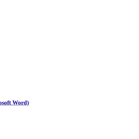
osoft Word)