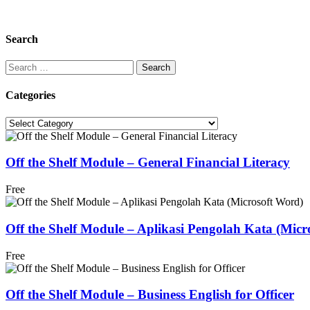
Search
Search
for:
Categories
Categories
Off the Shelf Module – General Financial Literacy
Free
Off the Shelf Module – Aplikasi Pengolah Kata (Micr
Free
Off the Shelf Module – Business English for Officer