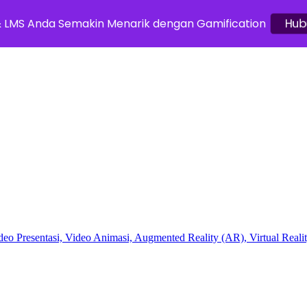
& LMS Anda Semakin Menarik dengan Gamification
Hub