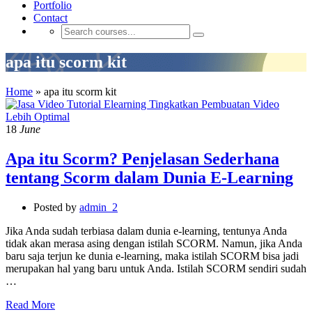
Portfolio
Contact
apa itu scorm kit
Home
»
apa itu scorm kit
18
June
Apa itu Scorm? Penjelasan Sederhana
tentang Scorm dalam Dunia E-Learning
Posted by
admin_2
Jika Anda sudah terbiasa dalam dunia e-learning, tentunya Anda
tidak akan merasa asing dengan istilah SCORM. Namun, jika Anda
baru saja terjun ke dunia e-learning, maka istilah SCORM bisa jadi
merupakan hal yang baru untuk Anda. Istilah SCORM sendiri sudah
…
Read More