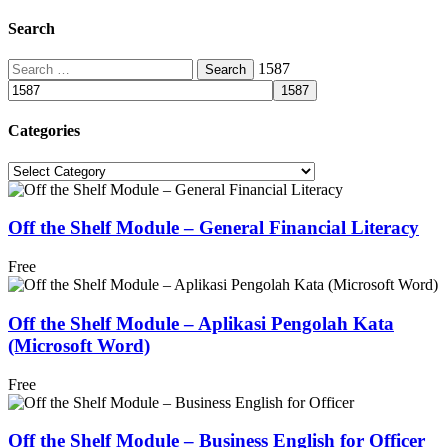
Search
Search
1587
for:
Categories
Categories
Off the Shelf Module – General Financial Literacy
Free
Off the Shelf Module – Aplikasi Pengolah Kata
(Microsoft Word)
Free
Off the Shelf Module – Business English for Officer