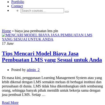
Portfolio
Contact
biaya jasa pembuatan lms pln
Home
»
biaya jasa pembuatan lms pln
17
June
Tips Mencari Model Biaya Jasa
Pembuatan LMS yang Sesuai untuk Anda
Posted by
admin_2
Di masa kini, penggunaan Learning Management System atau yang
lebih dikenal dengan LMS semakin meluas di berbagai institusi dan
perusahaan di dunia. LMS tidak bisa dikembangkan oleh sembarang
orang, sehingga banyak pihak memilih untuk bekerja sama dengan
jasa pembuat LMS. Setiap …
Read More