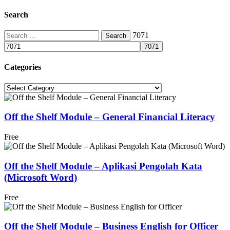
Search
Search
7071
for:
Categories
Categories
Off the Shelf Module – General Financial Literacy
Free
Off the Shelf Module – Aplikasi Pengolah Kata
(Microsoft Word)
Free
Off the Shelf Module – Business English for Officer