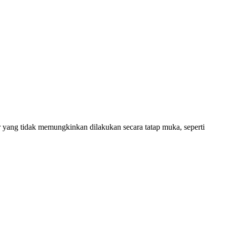
r yang tidak memungkinkan dilakukan secara tatap muka, seperti