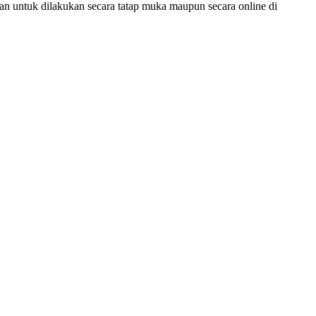
an untuk dilakukan secara tatap muka maupun secara online di