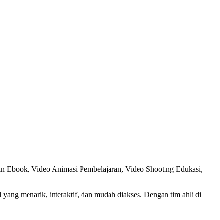
in Ebook, Video Animasi Pembelajaran, Video Shooting Edukasi,
ang menarik, interaktif, dan mudah diakses. Dengan tim ahli di