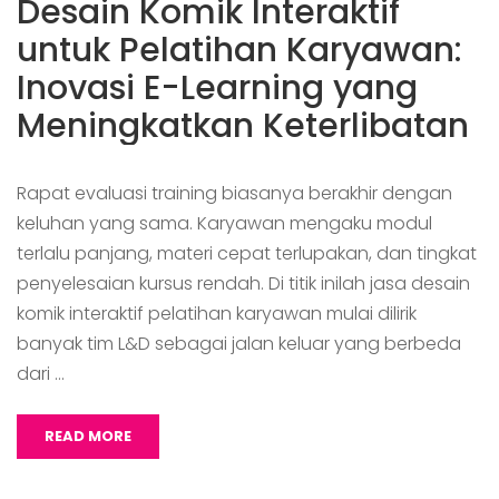
Desain Komik Interaktif
untuk Pelatihan Karyawan:
Inovasi E-Learning yang
Meningkatkan Keterlibatan
Rapat evaluasi training biasanya berakhir dengan
keluhan yang sama. Karyawan mengaku modul
terlalu panjang, materi cepat terlupakan, dan tingkat
penyelesaian kursus rendah. Di titik inilah jasa desain
komik interaktif pelatihan karyawan mulai dilirik
banyak tim L&D sebagai jalan keluar yang berbeda
dari …
READ MORE