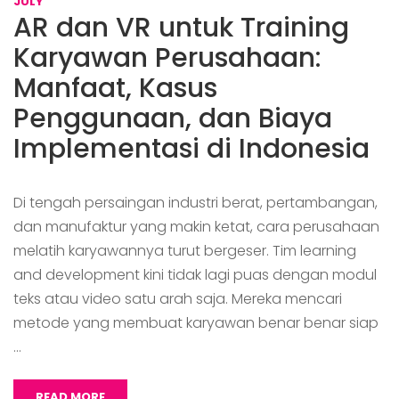
JULY
AR dan VR untuk Training
Karyawan Perusahaan:
Manfaat, Kasus
Penggunaan, dan Biaya
Implementasi di Indonesia
Di tengah persaingan industri berat, pertambangan,
dan manufaktur yang makin ketat, cara perusahaan
melatih karyawannya turut bergeser. Tim learning
and development kini tidak lagi puas dengan modul
teks atau video satu arah saja. Mereka mencari
metode yang membuat karyawan benar benar siap
…
READ MORE