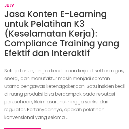
JULY
Jasa Konten E-Learning
untuk Pelatihan K3
(Keselamatan Kerja):
Compliance Training yang
Efektif dan Interaktif
Setiap tahun, angka kecelakaan kerja di sektor migas,
energi, dan manufaktur masih menjadi sorotan
utama pengawas ketenagakerjaan. Satu insiden kecil
di ruang produksi bisa berdampak pada reputasi
perusahaan, klaim asuransi, hingga sanksi dari
regulator. Pertanyaannya, apakah pelatihan
konvensional yang selama …