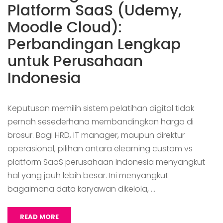
Platform SaaS (Udemy,
Moodle Cloud):
Perbandingan Lengkap
untuk Perusahaan
Indonesia
Keputusan memilih sistem pelatihan digital tidak
pernah sesederhana membandingkan harga di
brosur. Bagi HRD, IT manager, maupun direktur
operasional, pilihan antara elearning custom vs
platform SaaS perusahaan Indonesia menyangkut
hal yang jauh lebih besar. Ini menyangkut
bagaimana data karyawan dikelola, …
READ MORE