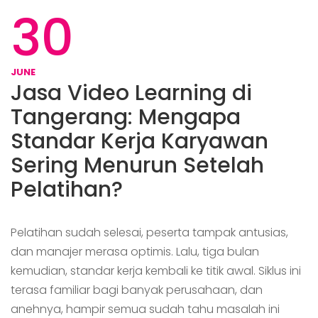
30
JUNE
Jasa Video Learning di
Tangerang: Mengapa
Standar Kerja Karyawan
Sering Menurun Setelah
Pelatihan?
Pelatihan sudah selesai, peserta tampak antusias,
dan manajer merasa optimis. Lalu, tiga bulan
kemudian, standar kerja kembali ke titik awal. Siklus ini
terasa familiar bagi banyak perusahaan, dan
anehnya, hampir semua sudah tahu masalah ini