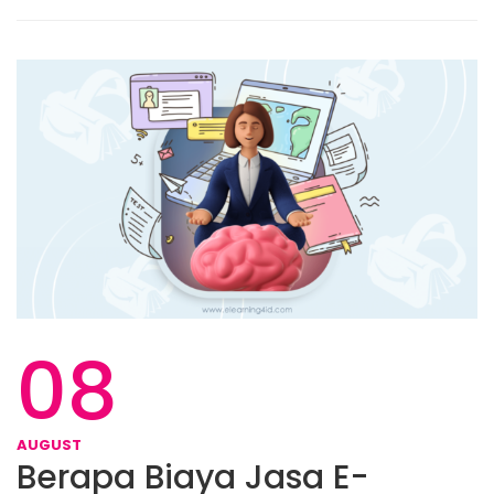
08
AUGUST
Berapa Biaya Jasa E-