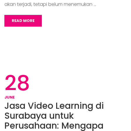
akan terjadi, tetapi belum menemukan …
READ MORE
28
JUNE
Jasa Video Learning di
Surabaya untuk
Perusahaan: Mengapa