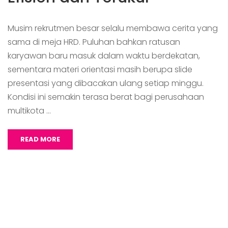
Musim rekrutmen besar selalu membawa cerita yang
sama di meja HRD. Puluhan bahkan ratusan
karyawan baru masuk dalam waktu berdekatan,
sementara materi orientasi masih berupa slide
presentasi yang dibacakan ulang setiap minggu.
Kondisi ini semakin terasa berat bagi perusahaan
multikota …
READ MORE