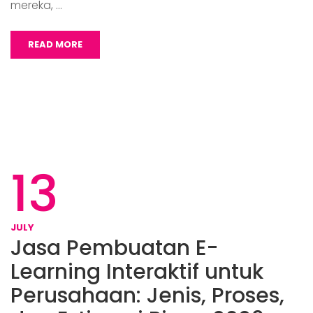
mereka, …
READ MORE
13
JULY
Jasa Pembuatan E-
Learning Interaktif untuk
Perusahaan: Jenis, Proses,