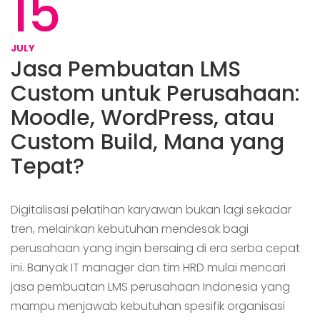
15
JULY
Jasa Pembuatan LMS
Custom untuk Perusahaan:
Moodle, WordPress, atau
Custom Build, Mana yang
Tepat?
Digitalisasi pelatihan karyawan bukan lagi sekadar
tren, melainkan kebutuhan mendesak bagi
perusahaan yang ingin bersaing di era serba cepat
ini. Banyak IT manager dan tim HRD mulai mencari
jasa pembuatan LMS perusahaan Indonesia yang
mampu menjawab kebutuhan spesifik organisasi