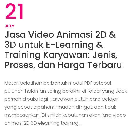
21
JULY
Jasa Video Animasi 2D &
3D untuk E-Learning &
Training Karyawan: Jenis,
Proses, dan Harga Terbaru
Materi pelatihan berbentuk modul PDF setebal
puluhan halaman sering berakhir di folder yang tidak
pernah dibuka lagi. Karyawan butuh cara belajar
yang cepat dipahami, mudah diingat, dan tidak
membosankan. Di sinilah kebutuhan akan jasa video
animasi 2D 3D elearning training …