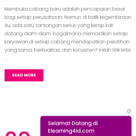
Membuka cabang baru adalah pencapaian besar
bagi setiap perusahaan. Namun di balik kegembiraan
itu, ada satu tantangan serius yang kerap kali
datang diam-diam: bagaimana memastikan setiap
karyawan di setiap cabang mendapatkan pelatihan
yang sama, berkualitas, dan konsisten? Inilah titik kritis
…
READ MORE
Selamat Datang di
Elearning4id.com