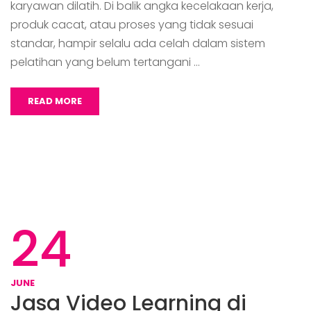
karyawan dilatih. Di balik angka kecelakaan kerja,
produk cacat, atau proses yang tidak sesuai
standar, hampir selalu ada celah dalam sistem
pelatihan yang belum tertangani …
READ MORE
24
JUNE
Jasa Video Learning di