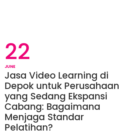
22
JUNE
Jasa Video Learning di
Depok untuk Perusahaan
yang Sedang Ekspansi
Cabang: Bagaimana
Menjaga Standar
Pelatihan?