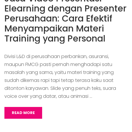
Elearning dengan Presenter
Perusahaan: Cara Efektif
Menyampaikan Materi
Training yang Personal
Divisi L&D di perusahaan perbankan, asuransi,
maupun FMCG pasti pernah menghadapi satu
masalah yang sama, yaitu materi training yang
sudah dikemas rapi tapi tetap terasa kaku saat
ditonton karyawan. Slide yang penuh teks, suara
voice over yang datar, atau animasi …
READ MORE