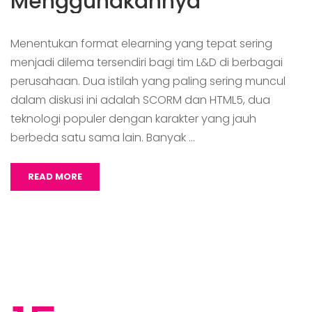
Menggunakannya
Menentukan format elearning yang tepat sering
menjadi dilema tersendiri bagi tim L&D di berbagai
perusahaan. Dua istilah yang paling sering muncul
dalam diskusi ini adalah SCORM dan HTML5, dua
teknologi populer dengan karakter yang jauh
berbeda satu sama lain. Banyak …
READ MORE