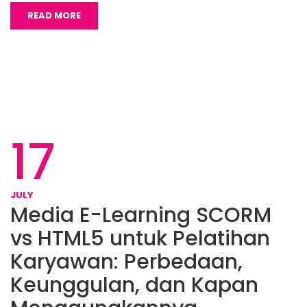
READ MORE
17
JULY
Media E-Learning SCORM
vs HTML5 untuk Pelatihan
Karyawan: Perbedaan,
Keunggulan, dan Kapan