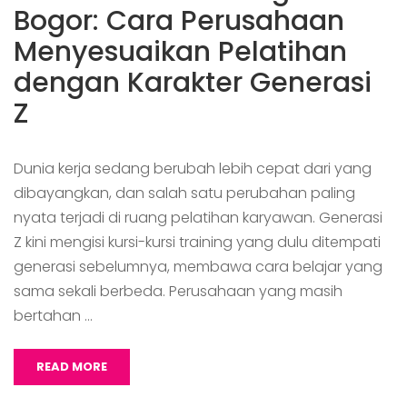
Bogor: Cara Perusahaan
Menyesuaikan Pelatihan
dengan Karakter Generasi
Z
Dunia kerja sedang berubah lebih cepat dari yang
dibayangkan, dan salah satu perubahan paling
nyata terjadi di ruang pelatihan karyawan. Generasi
Z kini mengisi kursi-kursi training yang dulu ditempati
generasi sebelumnya, membawa cara belajar yang
sama sekali berbeda. Perusahaan yang masih
bertahan …
READ MORE