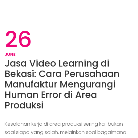
26
JUNE
Jasa Video Learning di
Bekasi: Cara Perusahaan
Manufaktur Mengurangi
Human Error di Area
Produksi
Kesalahan kerja di area produksi sering kali bukan
soal siapa yang salah, melainkan soal bagaimana