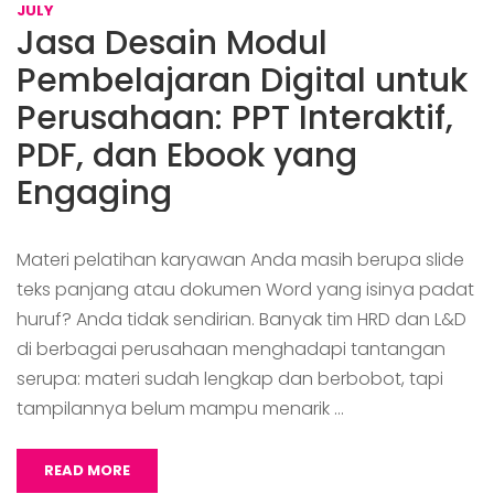
JULY
Jasa Desain Modul
Pembelajaran Digital untuk
Perusahaan: PPT Interaktif,
PDF, dan Ebook yang
Engaging
Materi pelatihan karyawan Anda masih berupa slide
teks panjang atau dokumen Word yang isinya padat
huruf? Anda tidak sendirian. Banyak tim HRD dan L&D
di berbagai perusahaan menghadapi tantangan
serupa: materi sudah lengkap dan berbobot, tapi
tampilannya belum mampu menarik …
READ MORE