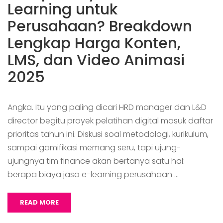
Learning untuk
Perusahaan? Breakdown
Lengkap Harga Konten,
LMS, dan Video Animasi
2025
Angka. Itu yang paling dicari HRD manager dan L&D
director begitu proyek pelatihan digital masuk daftar
prioritas tahun ini. Diskusi soal metodologi, kurikulum,
sampai gamifikasi memang seru, tapi ujung-
ujungnya tim finance akan bertanya satu hal:
berapa biaya jasa e-learning perusahaan …
READ MORE