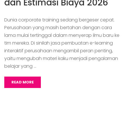
dan Estimasi Biaya 2026
Dunia corporate training sedang bergeser cepat.
Perusahaan yang masih bertahan dengan cara
lama mulai tertinggal dalam menyerap ilmu baru ke
tim mereka. Di sinilah jasa pembuatan e-learning
interaktif perusahaan mengambil peran penting,
yaitu mengubah materi kaku menjadi pengalaman
belajar yang …
READ MORE