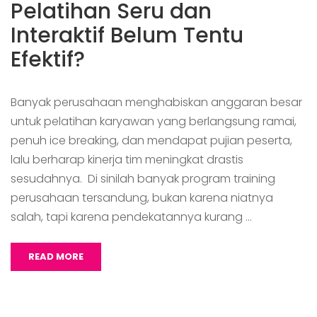
Pelatihan Seru dan
Interaktif Belum Tentu
Efektif?
Banyak perusahaan menghabiskan anggaran besar
untuk pelatihan karyawan yang berlangsung ramai,
penuh ice breaking, dan mendapat pujian peserta,
lalu berharap kinerja tim meningkat drastis
sesudahnya. Di sinilah banyak program training
perusahaan tersandung, bukan karena niatnya
salah, tapi karena pendekatannya kurang …
READ MORE