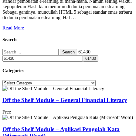
standar pembuatan e-learning di mana-mana. Namun seiring waktu,
kepopuleran Flash kian menurun di dunia pembuatan e-learning.
Sebagai gantinya, muncullah HTML 5 sebagai standar emas terbaru
di dunia pembuatan e-learning. Hal …
Read More
Search
Search
61430
for:
Categories
Categories
Off the Shelf Module – General Financial Literacy
Free
Off the Shelf Module – Aplikasi Pengolah Kata
(Microsoft Word)