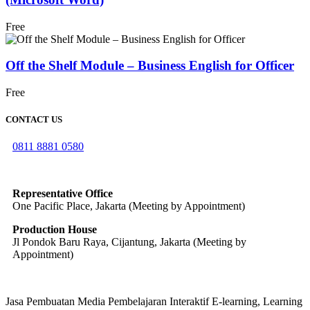
Free
Off the Shelf Module – Business English for Officer
Free
CONTACT US
0811 8881 0580
info@elearning4id.com
Representative Office
One Pacific Place, Jakarta (Meeting by Appointment)
Production House
Jl Pondok Baru Raya, Cijantung, Jakarta (Meeting by
Appointment)
Jasa Pembuatan Media Pembelajaran Interaktif E-learning, Learning