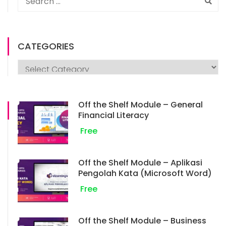
CATEGORIES
Off the Shelf Module – General
Financial Literacy
Free
Off the Shelf Module – Aplikasi
Pengolah Kata (Microsoft Word)
Free
Off the Shelf Module – Business