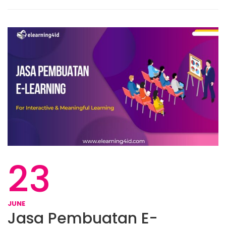
23
JUNE
Jasa Pembuatan E-