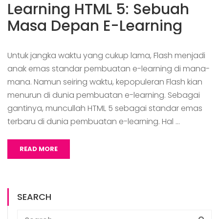
Learning HTML 5: Sebuah
Masa Depan E-Learning
Untuk jangka waktu yang cukup lama, Flash menjadi
anak emas standar pembuatan e-learning di mana-
mana. Namun seiring waktu, kepopuleran Flash kian
menurun di dunia pembuatan e-learning. Sebagai
gantinya, muncullah HTML 5 sebagai standar emas
terbaru di dunia pembuatan e-learning. Hal …
READ MORE
SEARCH