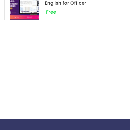
English for Officer
Free