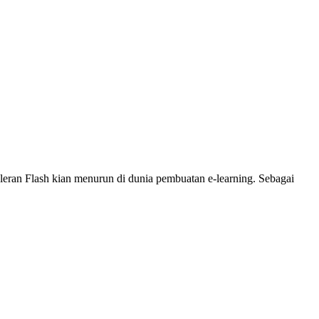
eran Flash kian menurun di dunia pembuatan e-learning. Sebagai