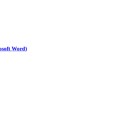
osoft Word)