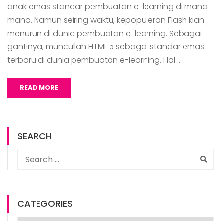
anak emas standar pembuatan e-learning di mana-
mana. Namun seiring waktu, kepopuleran Flash kian
menurun di dunia pembuatan e-learning. Sebagai
gantinya, muncullah HTML 5 sebagai standar emas
terbaru di dunia pembuatan e-learning. Hal …
READ MORE
SEARCH
CATEGORIES