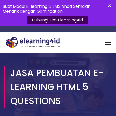
X
Buat Modul E-learning & LMS Anda Semakin
Menarik dengan Gamification
Hubungi Tim Elearning4id
JASA PEMBUATAN E-
LEARNING HTML 5
QUESTIONS