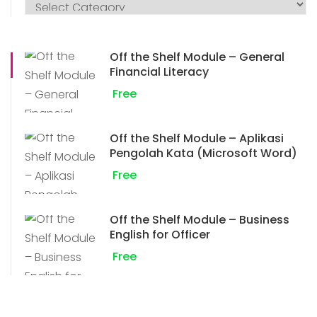
Off the Shelf Module – General
Financial Literacy
Free
Off the Shelf Module – Aplikasi
Pengolah Kata (Microsoft Word)
Free
Off the Shelf Module – Business
English for Officer
Free