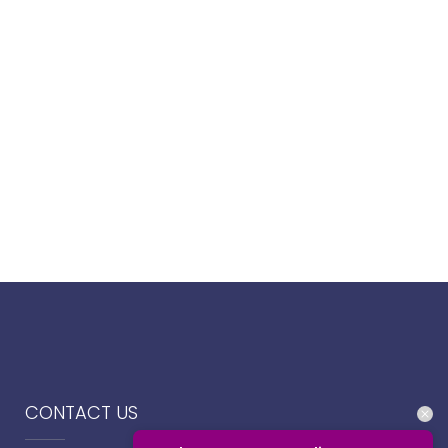
CONTACT US