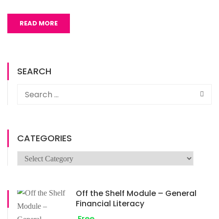
READ MORE
SEARCH
CATEGORIES
Off the Shelf Module – General
Financial Literacy
Free