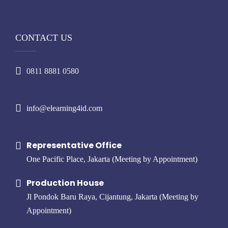
CONTACT US
0811 8881 0580
info@elearning4id.com
Representative Office
One Pacific Place, Jakarta (Meeting by Appointment)
Production House
Jl Pondok Baru Raya, Cijantung, Jakarta (Meeting by
Appointment)