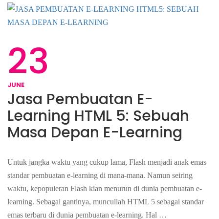
23
JUNE
Jasa Pembuatan E-
Learning HTML 5: Sebuah
Masa Depan E-Learning
Untuk jangka waktu yang cukup lama, Flash menjadi anak emas
standar pembuatan e-learning di mana-mana. Namun seiring
waktu, kepopuleran Flash kian menurun di dunia pembuatan e-
learning. Sebagai gantinya, muncullah HTML 5 sebagai standar
emas terbaru di dunia pembuatan e-learning. Hal …