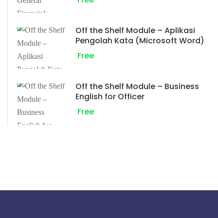
Off the Shelf Module – Aplikasi
Pengolah Kata (Microsoft Word)
Free
Off the Shelf Module – Business
English for Officer
Free