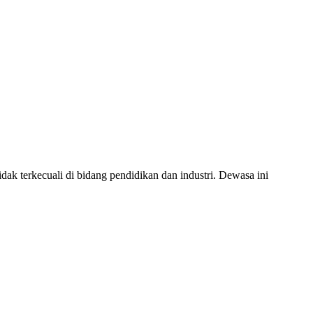
ak terkecuali di bidang pendidikan dan industri. Dewasa ini