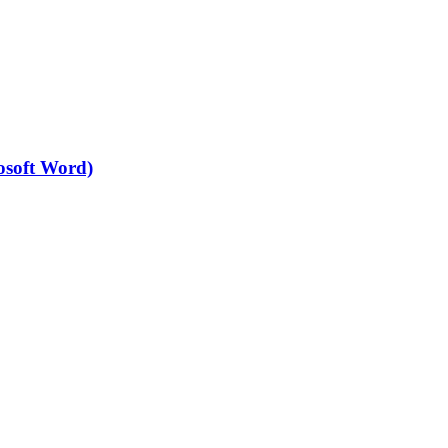
osoft Word)