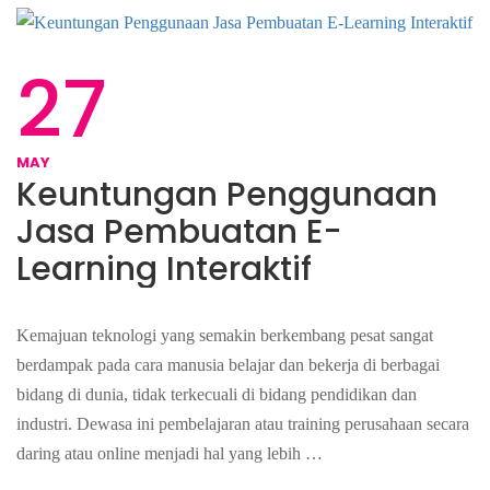
27
MAY
Keuntungan Penggunaan
Jasa Pembuatan E-
Learning Interaktif
Kemajuan teknologi yang semakin berkembang pesat sangat
berdampak pada cara manusia belajar dan bekerja di berbagai
bidang di dunia, tidak terkecuali di bidang pendidikan dan
industri. Dewasa ini pembelajaran atau training perusahaan secara
daring atau online menjadi hal yang lebih …