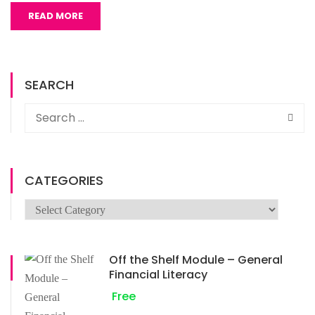
READ MORE
SEARCH
CATEGORIES
Off the Shelf Module – General
Financial Literacy
Free