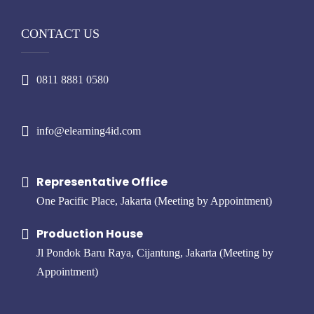
CONTACT US
0811 8881 0580
info@elearning4id.com
Representative Office
One Pacific Place, Jakarta (Meeting by Appointment)
Production House
Jl Pondok Baru Raya, Cijantung, Jakarta (Meeting by
Appointment)