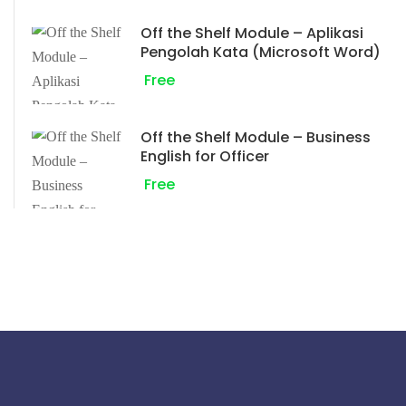
Off the Shelf Module – Aplikasi
Pengolah Kata (Microsoft Word)
Free
Off the Shelf Module – Business
English for Officer
Free