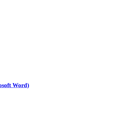
osoft Word)