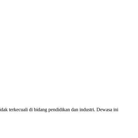
ak terkecuali di bidang pendidikan dan industri. Dewasa ini