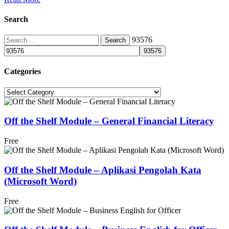
Search
Search
93576
for:
Categories
Categories
Off the Shelf Module – General Financial Literacy
Free
Off the Shelf Module – Aplikasi Pengolah Kata
(Microsoft Word)
Free