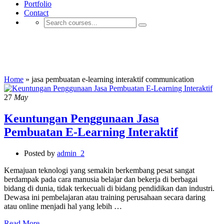
Portfolio
Contact
jasa pembuatan e-learning interaktif
communication
Home
»
jasa pembuatan e-learning interaktif communication
27
May
Keuntungan Penggunaan Jasa
Pembuatan E-Learning Interaktif
Posted by
admin_2
Kemajuan teknologi yang semakin berkembang pesat sangat
berdampak pada cara manusia belajar dan bekerja di berbagai
bidang di dunia, tidak terkecuali di bidang pendidikan dan industri.
Dewasa ini pembelajaran atau training perusahaan secara daring
atau online menjadi hal yang lebih …
Read More