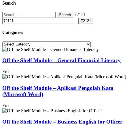
Search
Search
72121
for:
Categories
Categories
Off the Shelf Module – General Financial Literacy
Free
Off the Shelf Module – Aplikasi Pengolah Kata
(Microsoft Word)
Free
Off the Shelf Module – Business English for Officer