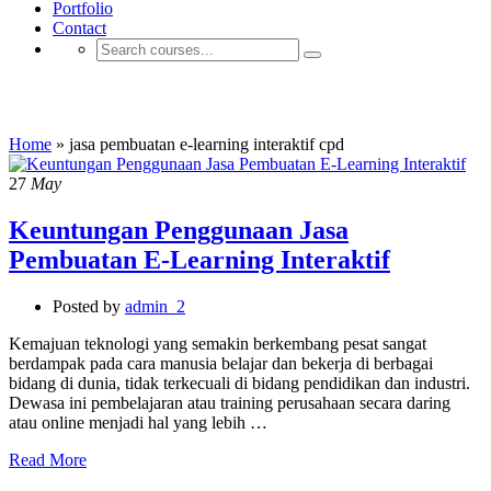
Portfolio
Contact
jasa pembuatan e-learning interaktif cpd
Home
»
jasa pembuatan e-learning interaktif cpd
27
May
Keuntungan Penggunaan Jasa
Pembuatan E-Learning Interaktif
Posted by
admin_2
Kemajuan teknologi yang semakin berkembang pesat sangat
berdampak pada cara manusia belajar dan bekerja di berbagai
bidang di dunia, tidak terkecuali di bidang pendidikan dan industri.
Dewasa ini pembelajaran atau training perusahaan secara daring
atau online menjadi hal yang lebih …
Read More