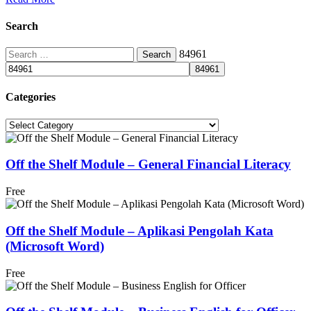
Search
Search
84961
for:
Categories
Categories
Off the Shelf Module – General Financial Literacy
Free
Off the Shelf Module – Aplikasi Pengolah Kata
(Microsoft Word)
Free