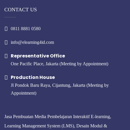
CONTACT US
0811 8881 0580
info@elearning4id.com
Representative Office
One Pacific Place, Jakarta (Meeting by Appointment)
Production House
Jl Pondok Baru Raya, Cijantung, Jakarta (Meeting by
Appointment)
Jasa Pembuatan Media Pembelajaran Interaktif E-learning,
Learning Management System (LMS), Desain Modul &