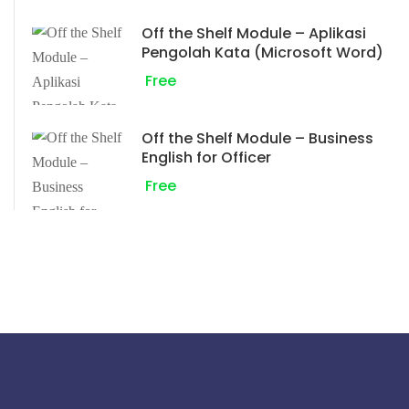
Off the Shelf Module – Aplikasi
Pengolah Kata (Microsoft Word)
Free
Off the Shelf Module – Business
English for Officer
Free