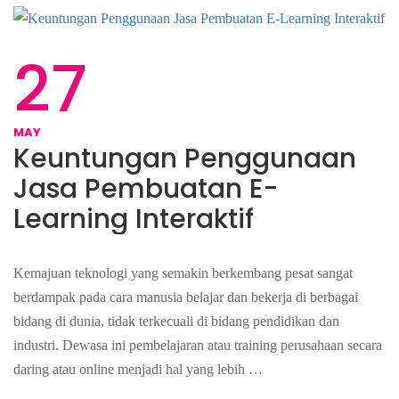
27
MAY
Keuntungan Penggunaan
Jasa Pembuatan E-
Learning Interaktif
Kemajuan teknologi yang semakin berkembang pesat sangat
berdampak pada cara manusia belajar dan bekerja di berbagai
bidang di dunia, tidak terkecuali di bidang pendidikan dan
industri. Dewasa ini pembelajaran atau training perusahaan secara
daring atau online menjadi hal yang lebih …