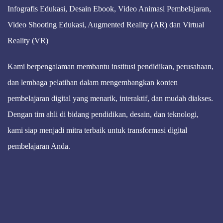
Infografis Edukasi, Desain Ebook, Video Animasi Pembelajaran,
Video Shooting Edukasi, Augmented Reality (AR) dan Virtual
Reality (VR)
Kami berpengalaman membantu institusi pendidikan, perusahaan,
dan lembaga pelatihan dalam mengembangkan konten
pembelajaran digital yang menarik, interaktif, dan mudah diakses.
Dengan tim ahli di bidang pendidikan, desain, dan teknologi,
kami siap menjadi mitra terbaik untuk transformasi digital
pembelajaran Anda.