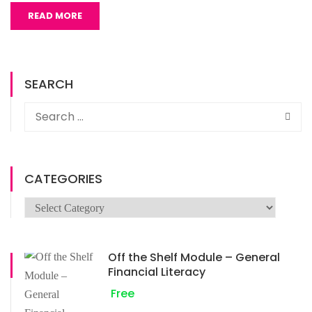
READ MORE
SEARCH
CATEGORIES
Categories
Off the Shelf Module – General
Financial Literacy
Free