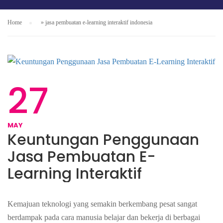
Home
»
jasa pembuatan e-learning interaktif indonesia
27
MAY
Keuntungan Penggunaan
Jasa Pembuatan E-
Learning Interaktif
Kemajuan teknologi yang semakin berkembang pesat sangat
berdampak pada cara manusia belajar dan bekerja di berbagai