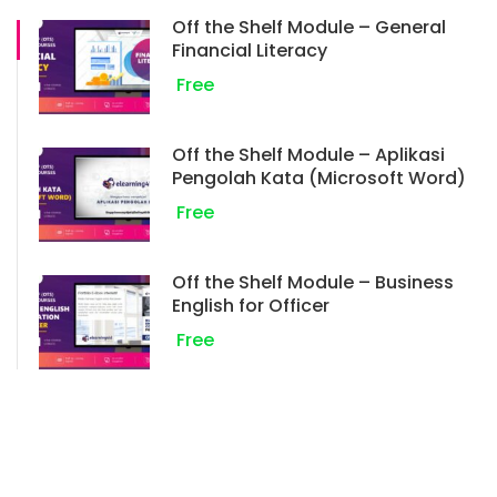
Off the Shelf Module – General
Financial Literacy
Free
Off the Shelf Module – Aplikasi
Pengolah Kata (Microsoft Word)
Free
Off the Shelf Module – Business
English for Officer
Free