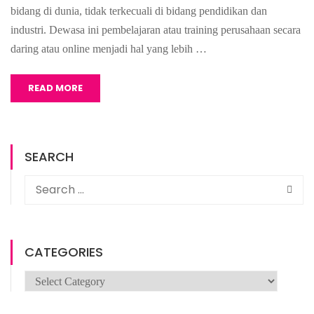
bidang di dunia, tidak terkecuali di bidang pendidikan dan
industri. Dewasa ini pembelajaran atau training perusahaan secara
daring atau online menjadi hal yang lebih …
READ MORE
SEARCH
CATEGORIES