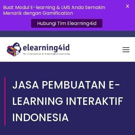
X
Buat Modul E-learning & LMS Anda Semakin
Menarik dengan Gamification
Hubungi Tim Elearning4id
JASA PEMBUATAN E-
LEARNING INTERAKTIF
INDONESIA