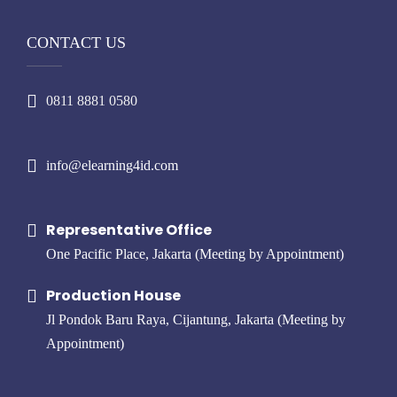
CONTACT US
0811 8881 0580
info@elearning4id.com
Representative Office
One Pacific Place, Jakarta (Meeting by Appointment)
Production House
Jl Pondok Baru Raya, Cijantung, Jakarta (Meeting by
Appointment)