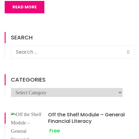
READ MORE
SEARCH
CATEGORIES
Off the Shelf Module – General
Financial Literacy
Free