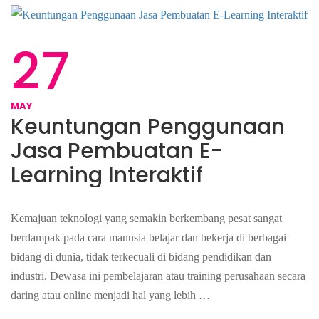
27
MAY
Keuntungan Penggunaan
Jasa Pembuatan E-
Learning Interaktif
Kemajuan teknologi yang semakin berkembang pesat sangat
berdampak pada cara manusia belajar dan bekerja di berbagai
bidang di dunia, tidak terkecuali di bidang pendidikan dan
industri. Dewasa ini pembelajaran atau training perusahaan secara
daring atau online menjadi hal yang lebih …