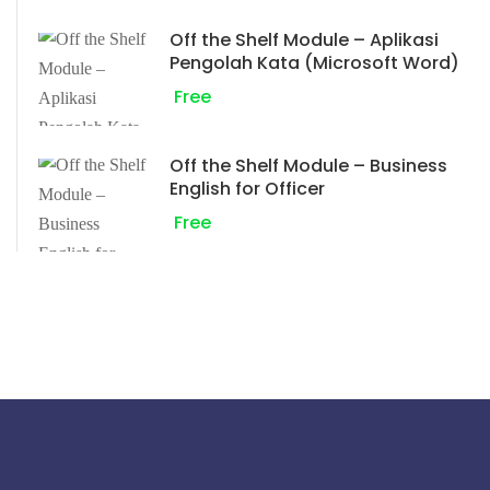
Off the Shelf Module – Aplikasi
Pengolah Kata (Microsoft Word)
Free
Off the Shelf Module – Business
English for Officer
Free