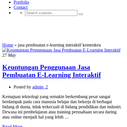
Portfolio
Contact
jasa pembuatan e-learning interaktif
kemenkeu
Home
»
jasa pembuatan e-learning interaktif kemenkeu
27
May
Keuntungan Penggunaan Jasa
Pembuatan E-Learning Interaktif
Posted by
admin_2
Kemajuan teknologi yang semakin berkembang pesat sangat
berdampak pada cara manusia belajar dan bekerja di berbagai
bidang di dunia, tidak terkecuali di bidang pendidikan dan industri.
Dewasa ini pembelajaran atau training perusahaan secara daring
atau online menjadi hal yang lebih …
Read More