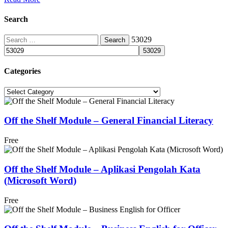
Search
Search
53029
for:
Categories
Categories
Off the Shelf Module – General Financial Literacy
Free
Off the Shelf Module – Aplikasi Pengolah Kata
(Microsoft Word)
Free