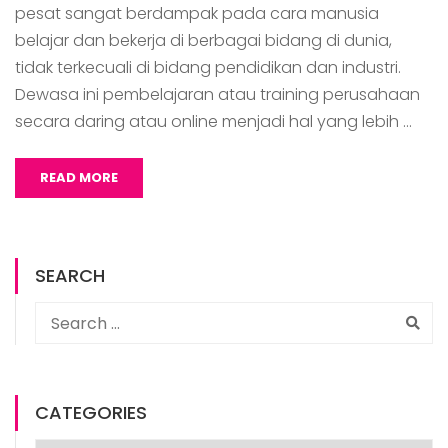
pesat sangat berdampak pada cara manusia
belajar dan bekerja di berbagai bidang di dunia,
tidak terkecuali di bidang pendidikan dan industri.
Dewasa ini pembelajaran atau training perusahaan
secara daring atau online menjadi hal yang lebih …
READ MORE
SEARCH
CATEGORIES