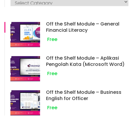
Off the Shelf Module – General
Financial Literacy
Free
Off the Shelf Module – Aplikasi
Pengolah Kata (Microsoft Word)
Free
Off the Shelf Module – Business
English for Officer
Free