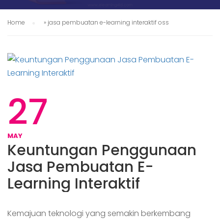
Home
»
jasa pembuatan e-learning interaktif oss
27
MAY
Keuntungan Penggunaan
Jasa Pembuatan E-
Learning Interaktif
Kemajuan teknologi yang semakin berkembang