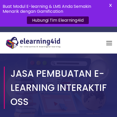
X
Buat Modul E-learning & LMS Anda Semakin
Menarik dengan Gamification
Hubungi Tim Elearning4id
JASA PEMBUATAN E-
LEARNING INTERAKTIF
OSS