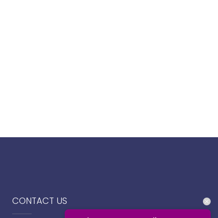
CONTACT US