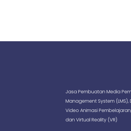
Jasa Pembuatan Media Pembel
Management System (LMS), De
Video Animasi Pembelajaran,
dan Virtual Reality (VR)