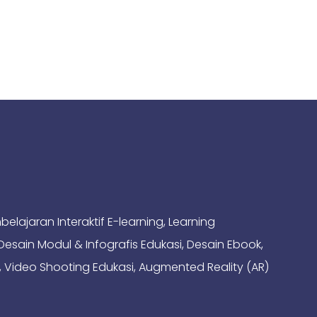
ajaran Interaktif E-learning, Learning
sain Modul & Infografis Edukasi, Desain Ebook,
 Video Shooting Edukasi, Augmented Reality (AR)