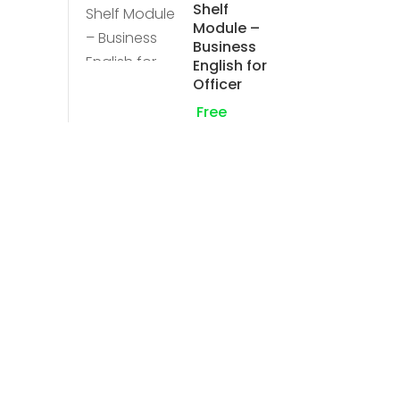
Shelf
Module –
Business
English for
Officer
Free