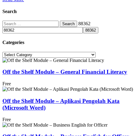
Search
Search
88362
for:
Categories
Categories
Off the Shelf Module – General Financial Literacy
Free
Off the Shelf Module – Aplikasi Pengolah Kata
(Microsoft Word)
Free