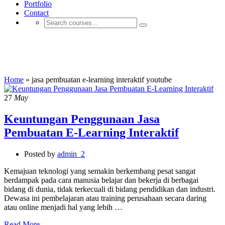
Portfolio
Contact
jasa pembuatan e-learning interaktif
youtube
Home
»
jasa pembuatan e-learning interaktif youtube
27
May
Keuntungan Penggunaan Jasa
Pembuatan E-Learning Interaktif
Posted by
admin_2
Kemajuan teknologi yang semakin berkembang pesat sangat
berdampak pada cara manusia belajar dan bekerja di berbagai
bidang di dunia, tidak terkecuali di bidang pendidikan dan industri.
Dewasa ini pembelajaran atau training perusahaan secara daring
atau online menjadi hal yang lebih …
Read More