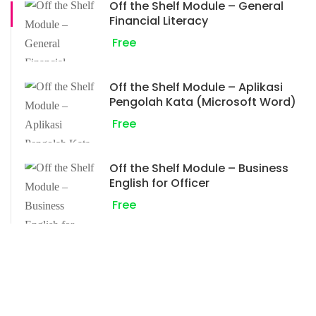
Off the Shelf Module – General
Financial Literacy
Free
Off the Shelf Module – Aplikasi
Pengolah Kata (Microsoft Word)
Free
Off the Shelf Module – Business
English for Officer
Free