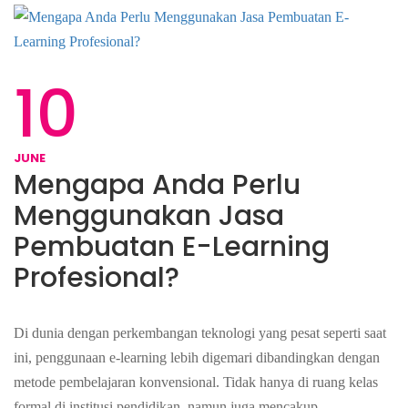
10
JUNE
Mengapa Anda Perlu
Menggunakan Jasa
Pembuatan E-Learning
Profesional?
Di dunia dengan perkembangan teknologi yang pesat seperti saat
ini, penggunaan e-learning lebih digemari dibandingkan dengan
metode pembelajaran konvensional. Tidak hanya di ruang kelas
formal di institusi pendidikan, namun juga mencakup