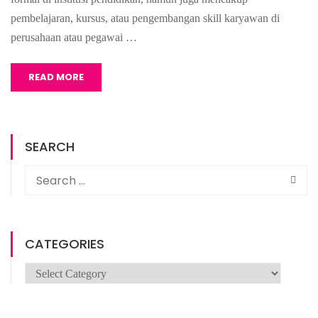
pembelajaran, kursus, atau pengembangan skill karyawan di
perusahaan atau pegawai …
READ MORE
SEARCH
CATEGORIES