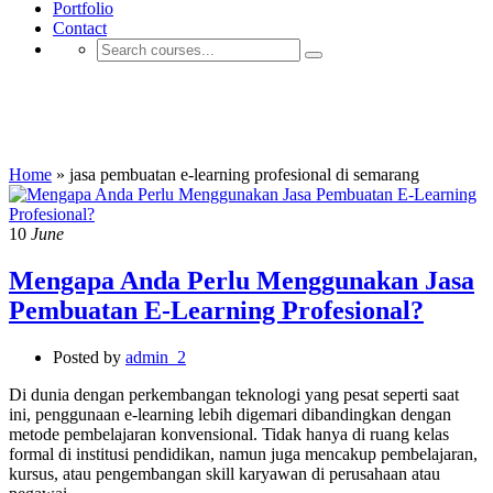
Portfolio
Contact
jasa pembuatan e-learning profesional di
semarang
Home
»
jasa pembuatan e-learning profesional di semarang
10
June
Mengapa Anda Perlu Menggunakan Jasa
Pembuatan E-Learning Profesional?
Posted by
admin_2
Di dunia dengan perkembangan teknologi yang pesat seperti saat
ini, penggunaan e-learning lebih digemari dibandingkan dengan
metode pembelajaran konvensional. Tidak hanya di ruang kelas
formal di institusi pendidikan, namun juga mencakup pembelajaran,
kursus, atau pengembangan skill karyawan di perusahaan atau