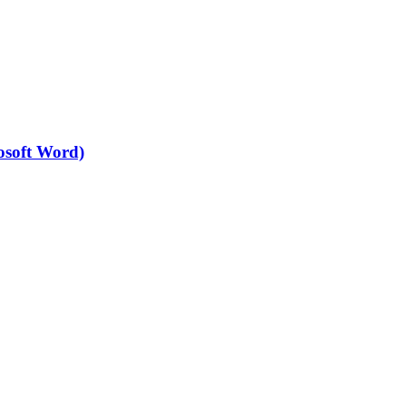
osoft Word)