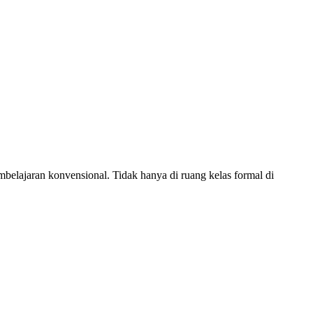
belajaran konvensional. Tidak hanya di ruang kelas formal di