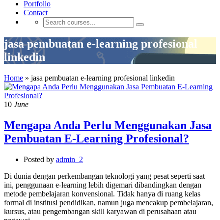
Portfolio
Contact
jasa pembuatan e-learning profesional
linkedin
Home
»
jasa pembuatan e-learning profesional linkedin
10
June
Mengapa Anda Perlu Menggunakan Jasa
Pembuatan E-Learning Profesional?
Posted by
admin_2
Di dunia dengan perkembangan teknologi yang pesat seperti saat
ini, penggunaan e-learning lebih digemari dibandingkan dengan
metode pembelajaran konvensional. Tidak hanya di ruang kelas
formal di institusi pendidikan, namun juga mencakup pembelajaran,
kursus, atau pengembangan skill karyawan di perusahaan atau