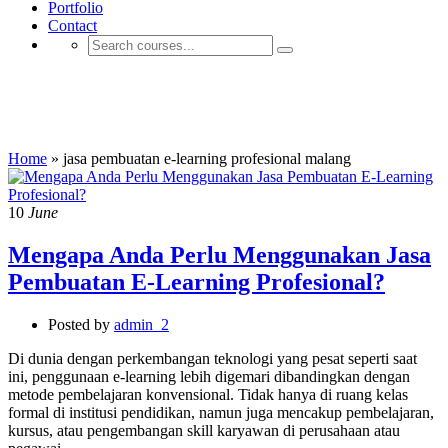
Portfolio
Contact
jasa pembuatan e-learning profesional
malang
Home
»
jasa pembuatan e-learning profesional malang
10
June
Mengapa Anda Perlu Menggunakan Jasa
Pembuatan E-Learning Profesional?
Posted by
admin_2
Di dunia dengan perkembangan teknologi yang pesat seperti saat
ini, penggunaan e-learning lebih digemari dibandingkan dengan
metode pembelajaran konvensional. Tidak hanya di ruang kelas
formal di institusi pendidikan, namun juga mencakup pembelajaran,
kursus, atau pengembangan skill karyawan di perusahaan atau