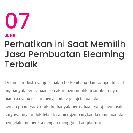
07
JUNE
Perhatikan ini Saat Memilih
Jasa Pembuatan Elearning
Terbaik
Di dunia industri yang semakin berkembang dan kompetitif saat
ini, banyak perusahaan semakin membutuhkan sumber daya
manusia yang selalu meng-update pengetahuan dan
kemampuannya. Untuk itu, banyak perusahaan yang memfasilitasi
karyawannya untuk tetap bisa mengembangkan kemampuan dan
pengetahuan mereka dengan menggunakan platform …