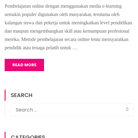
Pembelajaran online dengan menggunakan media e-learning
semakin populer digunakan oleh masyarakat, terutama oleh
kalangan siswa dan pekerja untuk meningkatkan level pendidikan
dan maupun mengembangkan skill atau kemampuan profesional
mereka. Metode pembelajaran secara online tentu mensyaratkan
pendidik atau tenaga pelatih untuk …
READ MORE
SEARCH
CATEGORIES