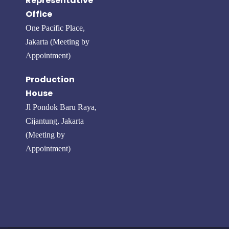
Representative
Office
One Pacific Place,
Jakarta (Meeting by
Appointment)
Production
House
Jl Pondok Baru Raya,
Cijantung, Jakarta
(Meeting by
Appointment)