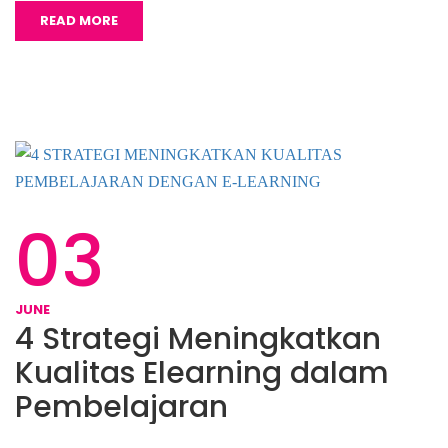
READ MORE
03
JUNE
4 Strategi Meningkatkan
Kualitas Elearning dalam
Pembelajaran