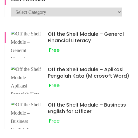
Off the Shelf Module – General
Financial Literacy
Free
Off the Shelf Module – Aplikasi
Pengolah Kata (Microsoft Word)
Free
Off the Shelf Module – Business
English for Officer
Free