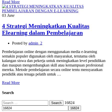
Read More
03
June
4 Strategi Meningkatkan Kualitas
Elearning dalam Pembelajaran
Posted by
admin_2
Pembelajaran online dengan menggunakan media e-learning
semakin populer digunakan oleh masyarakat, terutama oleh
kalangan siswa dan pekerja untuk meningkatkan level pendidikan
dan maupun mengembangkan skill atau kemampuan profesional
mereka. Metode pembelajaran secara online tentu mensyaratkan
pendidik atau tenaga pelatih untuk …
Read More
Search
Search
16824
for: