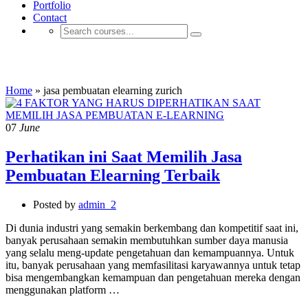
Portfolio
Contact
jasa pembuatan elearning zurich
Home
»
jasa pembuatan elearning zurich
07
June
Perhatikan ini Saat Memilih Jasa
Pembuatan Elearning Terbaik
Posted by
admin_2
Di dunia industri yang semakin berkembang dan kompetitif saat ini,
banyak perusahaan semakin membutuhkan sumber daya manusia
yang selalu meng-update pengetahuan dan kemampuannya. Untuk
itu, banyak perusahaan yang memfasilitasi karyawannya untuk tetap
bisa mengembangkan kemampuan dan pengetahuan mereka dengan
menggunakan platform …