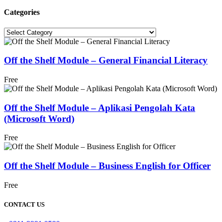
Categories
Categories
Off the Shelf Module – General Financial Literacy
Free
Off the Shelf Module – Aplikasi Pengolah Kata
(Microsoft Word)
Free
Off the Shelf Module – Business English for Officer
Free
CONTACT US