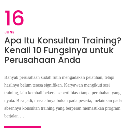
16
JUNE
Apa Itu Konsultan Training?
Kenali 10 Fungsinya untuk
Perusahaan Anda
Banyak perusahaan sudah rutin mengadakan pelatihan, tetapi
hasilnya belum terasa signifikan. Karyawan mengikuti sesi
training, lalu kembali bekerja seperti biasa tanpa perubahan yang
nyata. Bisa jadi, masalahnya bukan pada peserta, melainkan pada
absennya konsultan training yang berperan memastikan program
berjalan …