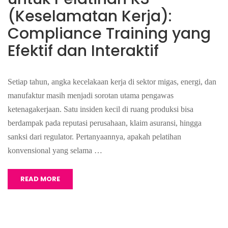
(Keselamatan Kerja):
Compliance Training yang
Efektif dan Interaktif
Setiap tahun, angka kecelakaan kerja di sektor migas, energi, dan
manufaktur masih menjadi sorotan utama pengawas
ketenagakerjaan. Satu insiden kecil di ruang produksi bisa
berdampak pada reputasi perusahaan, klaim asuransi, hingga
sanksi dari regulator. Pertanyaannya, apakah pelatihan
konvensional yang selama …
READ MORE