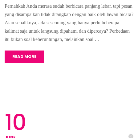
Pernahkah Anda merasa sudah berbicara panjang lebar, tapi pesan
yang disampaikan tidak ditangkap dengan baik oleh lawan bicara?
Atau sebaliknya, ada seseorang yang hanya perlu beberapa
kalimat saja untuk langsung dipahami dan dipercaya? Perbedaan
itu bukan soal keberuntungan, melainkan soal …
READ MORE
10
JUNE