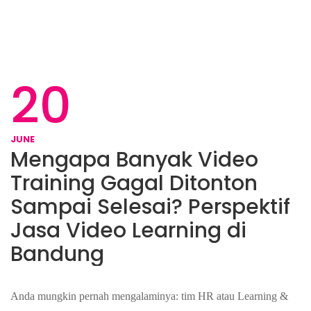
20
JUNE
Mengapa Banyak Video
Training Gagal Ditonton
Sampai Selesai? Perspektif
Jasa Video Learning di
Bandung
Anda mungkin pernah mengalaminya: tim HR atau Learning &