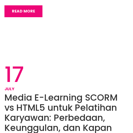
READ MORE
17
JULY
Media E-Learning SCORM
vs HTML5 untuk Pelatihan
Karyawan: Perbedaan,
Keunggulan, dan Kapan