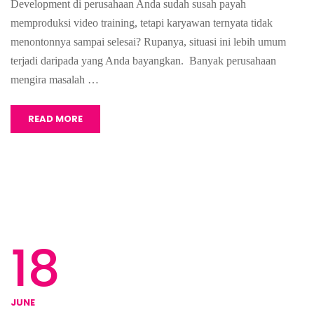
Development di perusahaan Anda sudah susah payah
memproduksi video training, tetapi karyawan ternyata tidak
menontonnya sampai selesai? Rupanya, situasi ini lebih umum
terjadi daripada yang Anda bayangkan. Banyak perusahaan
mengira masalah …
READ MORE
18
JUNE