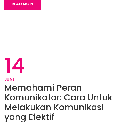
READ MORE
14
JUNE
Memahami Peran
Komunikator: Cara Untuk
Melakukan Komunikasi
yang Efektif