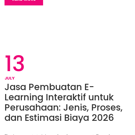
13
JULY
Jasa Pembuatan E-
Learning Interaktif untuk
Perusahaan: Jenis, Proses,
dan Estimasi Biaya 2026