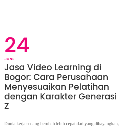
24
JUNE
Jasa Video Learning di
Bogor: Cara Perusahaan
Menyesuaikan Pelatihan
dengan Karakter Generasi
Z
Dunia kerja sedang berubah lebih cepat dari yang dibayangkan,