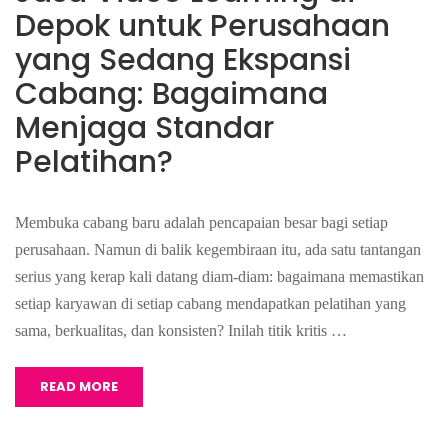
Depok untuk Perusahaan
yang Sedang Ekspansi
Cabang: Bagaimana
Menjaga Standar
Pelatihan?
Membuka cabang baru adalah pencapaian besar bagi setiap
perusahaan. Namun di balik kegembiraan itu, ada satu tantangan
serius yang kerap kali datang diam-diam: bagaimana memastikan
setiap karyawan di setiap cabang mendapatkan pelatihan yang
sama, berkualitas, dan konsisten? Inilah titik kritis …
READ MORE