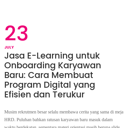
23
JULY
Jasa E-Learning untuk
Onboarding Karyawan
Baru: Cara Membuat
Program Digital yang
Efisien dan Terukur
Musim rekrutmen besar selalu membawa cerita yang sama di meja
HRD. Puluhan bahkan ratusan karyawan baru masuk dalam
waktu berdekatan, sementara materi orientasi masih berupa slide