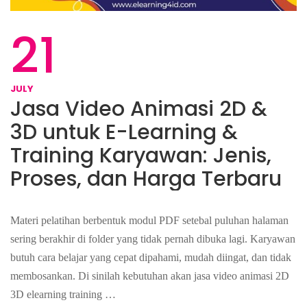
21
JULY
Jasa Video Animasi 2D &
3D untuk E-Learning &
Training Karyawan: Jenis,
Proses, dan Harga Terbaru
Materi pelatihan berbentuk modul PDF setebal puluhan halaman
sering berakhir di folder yang tidak pernah dibuka lagi. Karyawan
butuh cara belajar yang cepat dipahami, mudah diingat, dan tidak
membosankan. Di sinilah kebutuhan akan jasa video animasi 2D
3D elearning training …