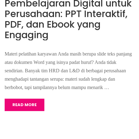
Pembelajaran Digital untuk
Perusahaan: PPT Interaktif,
PDF, dan Ebook yang
Engaging
Materi pelatihan karyawan Anda masih berupa slide teks panjang
atau dokumen Word yang isinya padat huruf? Anda tidak
sendirian. Banyak tim HRD dan L&D di berbagai perusahaan
menghadapi tantangan serupa: materi sudah lengkap dan
berbobot, tapi tampilannya belum mampu menarik …
READ MORE