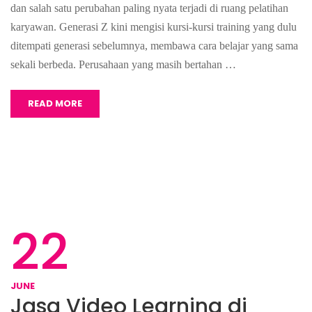
dan salah satu perubahan paling nyata terjadi di ruang pelatihan
karyawan. Generasi Z kini mengisi kursi-kursi training yang dulu
ditempati generasi sebelumnya, membawa cara belajar yang sama
sekali berbeda. Perusahaan yang masih bertahan …
READ MORE
22
JUNE
Jasa Video Learning di