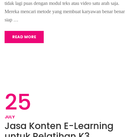
tidak lagi puas dengan modul teks atau video satu arah saja.
Mereka mencari metode yang membuat karyawan benar benar
siap …
READ MORE
25
JULY
Jasa Konten E-Learning
untuk Pelatihan K3