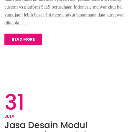
custom vs platform SaaS perusahaan Indonesia menyangkut hal
yang jauh lebih besar. Ini menyangkut bagaimana data karyawan
dikelola, …
READ MORE
31
JULY
Jasa Desain Modul