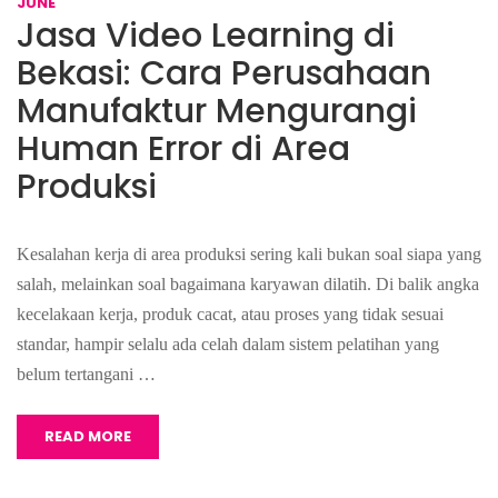
JUNE
Jasa Video Learning di
Bekasi: Cara Perusahaan
Manufaktur Mengurangi
Human Error di Area
Produksi
Kesalahan kerja di area produksi sering kali bukan soal siapa yang
salah, melainkan soal bagaimana karyawan dilatih. Di balik angka
kecelakaan kerja, produk cacat, atau proses yang tidak sesuai
standar, hampir selalu ada celah dalam sistem pelatihan yang
belum tertangani …
READ MORE