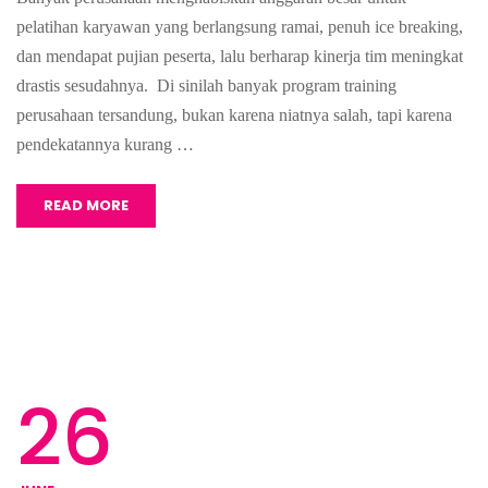
pelatihan karyawan yang berlangsung ramai, penuh ice breaking,
dan mendapat pujian peserta, lalu berharap kinerja tim meningkat
drastis sesudahnya. Di sinilah banyak program training
perusahaan tersandung, bukan karena niatnya salah, tapi karena
pendekatannya kurang …
READ MORE
26