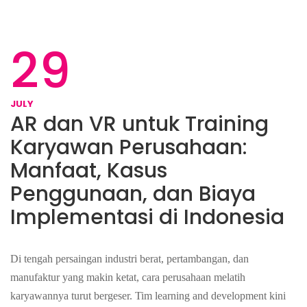
29
JULY
AR dan VR untuk Training
Karyawan Perusahaan:
Manfaat, Kasus
Penggunaan, dan Biaya
Implementasi di Indonesia
Di tengah persaingan industri berat, pertambangan, dan
manufaktur yang makin ketat, cara perusahaan melatih
karyawannya turut bergeser. Tim learning and development kini