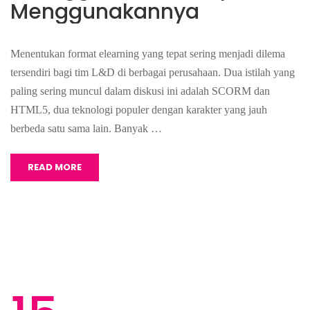
Menggunakannya
Menentukan format elearning yang tepat sering menjadi dilema
tersendiri bagi tim L&D di berbagai perusahaan. Dua istilah yang
paling sering muncul dalam diskusi ini adalah SCORM dan
HTML5, dua teknologi populer dengan karakter yang jauh
berbeda satu sama lain. Banyak …
READ MORE