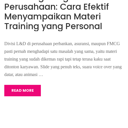
Perusahaan: Cara Efektif
Menyampaikan Materi
Training yang Personal
Divisi L&D di perusahaan perbankan, asuransi, maupun FMCG
pasti pernah menghadapi satu masalah yang sama, yaitu materi
training yang sudah dikemas rapi tapi tetap terasa kaku saat
ditonton karyawan. Slide yang penuh teks, suara voice over yang
datar, atau animasi …
READ MORE