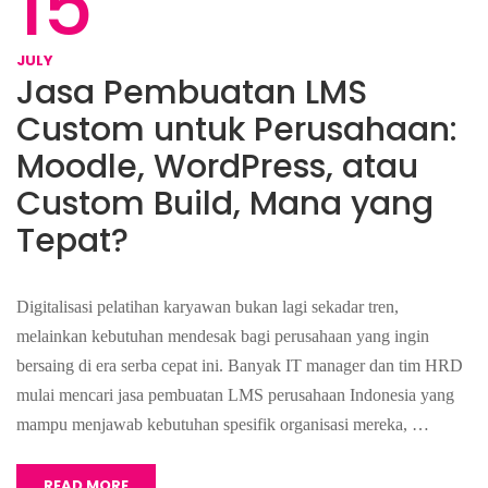
15
JULY
Jasa Pembuatan LMS
Custom untuk Perusahaan:
Moodle, WordPress, atau
Custom Build, Mana yang
Tepat?
Digitalisasi pelatihan karyawan bukan lagi sekadar tren,
melainkan kebutuhan mendesak bagi perusahaan yang ingin
bersaing di era serba cepat ini. Banyak IT manager dan tim HRD
mulai mencari jasa pembuatan LMS perusahaan Indonesia yang
mampu menjawab kebutuhan spesifik organisasi mereka, …
READ MORE