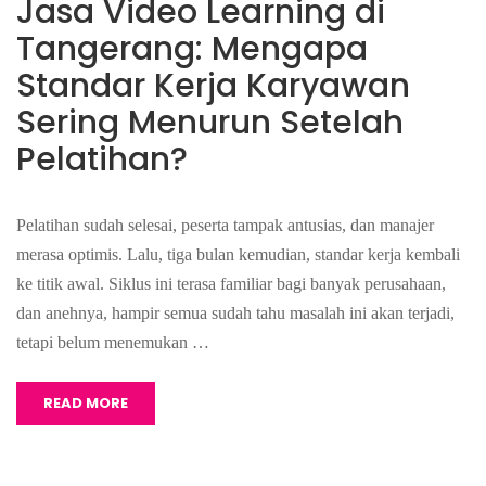
Jasa Video Learning di
Tangerang: Mengapa
Standar Kerja Karyawan
Sering Menurun Setelah
Pelatihan?
Pelatihan sudah selesai, peserta tampak antusias, dan manajer
merasa optimis. Lalu, tiga bulan kemudian, standar kerja kembali
ke titik awal. Siklus ini terasa familiar bagi banyak perusahaan,
dan anehnya, hampir semua sudah tahu masalah ini akan terjadi,
tetapi belum menemukan …
READ MORE