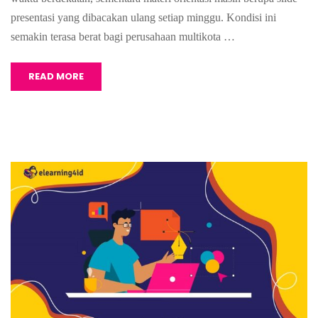
presentasi yang dibacakan ulang setiap minggu. Kondisi ini
semakin terasa berat bagi perusahaan multikota …
READ MORE