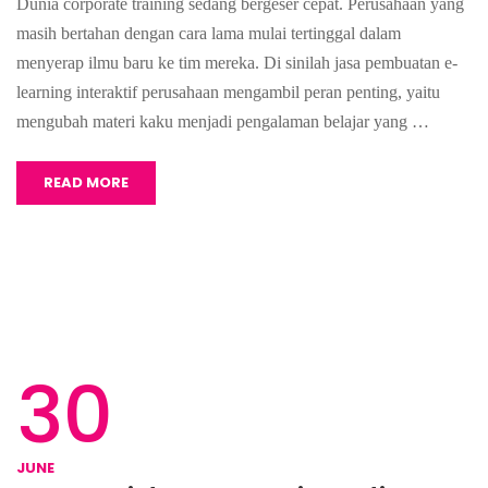
Dunia corporate training sedang bergeser cepat. Perusahaan yang
masih bertahan dengan cara lama mulai tertinggal dalam
menyerap ilmu baru ke tim mereka. Di sinilah jasa pembuatan e-
learning interaktif perusahaan mengambil peran penting, yaitu
mengubah materi kaku menjadi pengalaman belajar yang …
READ MORE
30
JUNE