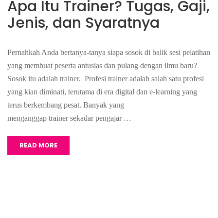
Apa Itu Trainer? Tugas, Gaji,
Jenis, dan Syaratnya
Pernahkah Anda bertanya-tanya siapa sosok di balik sesi pelatihan
yang membuat peserta antusias dan pulang dengan ilmu baru?
Sosok itu adalah trainer. Profesi trainer adalah salah satu profesi
yang kian diminati, terutama di era digital dan e-learning yang
terus berkembang pesat. Banyak yang
menganggap trainer sekadar pengajar …
READ MORE