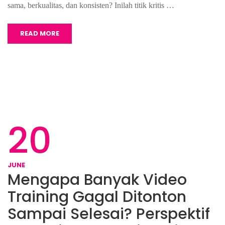
sama, berkualitas, dan konsisten? Inilah titik kritis …
READ MORE
20
JUNE
Mengapa Banyak Video
Training Gagal Ditonton
Sampai Selesai? Perspektif