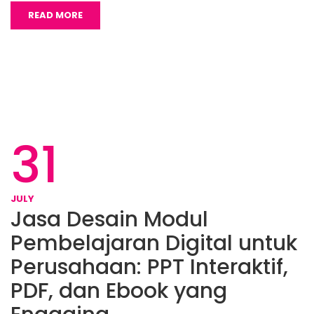
READ MORE
31
JULY
Jasa Desain Modul
Pembelajaran Digital untuk
Perusahaan: PPT Interaktif,
PDF, dan Ebook yang