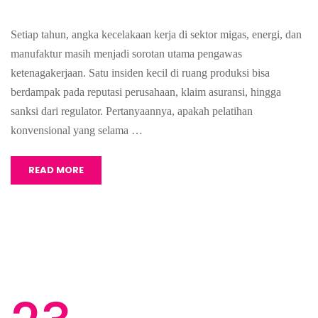
Setiap tahun, angka kecelakaan kerja di sektor migas, energi, dan
manufaktur masih menjadi sorotan utama pengawas
ketenagakerjaan. Satu insiden kecil di ruang produksi bisa
berdampak pada reputasi perusahaan, klaim asuransi, hingga
sanksi dari regulator. Pertanyaannya, apakah pelatihan
konvensional yang selama …
READ MORE