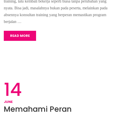
training, lalu kembali bekerja seperti biasa tanpa perubahan yang
nyata. Bisa jadi, masalahnya bukan pada peserta, melainkan pada
absennya konsultan training yang berperan memastikan program
berjalan …
READ MORE
14
JUNE
Memahami Peran