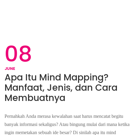
08
JUNE
Apa Itu Mind Mapping?
Manfaat, Jenis, dan Cara
Membuatnya
Pernahkah Anda merasa kewalahan saat harus mencatat begitu
banyak informasi sekaligus? Atau bingung mulai dari mana ketika
ingin memetakan sebuah ide besar? Di sinilah apa itu mind