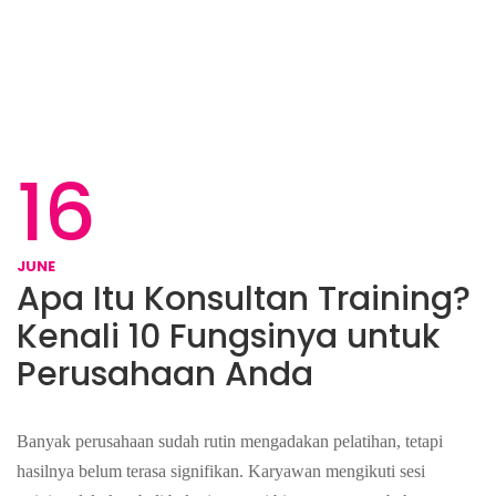
16
JUNE
Apa Itu Konsultan Training?
Kenali 10 Fungsinya untuk
Perusahaan Anda
Banyak perusahaan sudah rutin mengadakan pelatihan, tetapi
hasilnya belum terasa signifikan. Karyawan mengikuti sesi