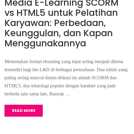
Media E-Learning SCORM
vs HTML5 untuk Pelatihan
Karyawan: Perbedaan,
Keunggulan, dan Kapan
Menggunakannya
Menentukan format elearning yang tepat sering menjadi dilema
tersendiri bagi tim L&D di berbagai perusahaan. Dua istilah yang
paling sering muncul dalam diskusi ini adalah SCORM dan
HTML5, dua teknologi populer dengan karakter yang jauh
berbeda satu sama lain. Banyak …
READ MORE