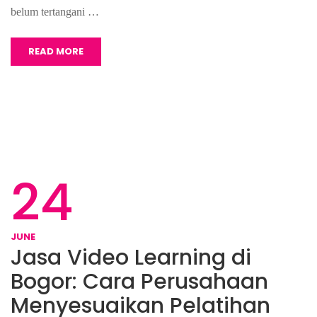
belum tertangani …
READ MORE
24
JUNE
Jasa Video Learning di
Bogor: Cara Perusahaan
Menyesuaikan Pelatihan