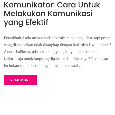
Komunikator: Cara Untuk
Melakukan Komunikasi
yang Efektif
Pernahkah Anda merasa sudah berbicara panjang lebar, tapi pesan
yang disampaikan tidak ditangkap dengan baik oleh lawan bicara?
Atau sebaliknya, ada seseorang yang hanya perlu beberapa
kalimat saja untuk langsung dipahami dan dipercaya? Perbedaan
itu bukan soal keberuntungan, melainkan soal …
READ MORE