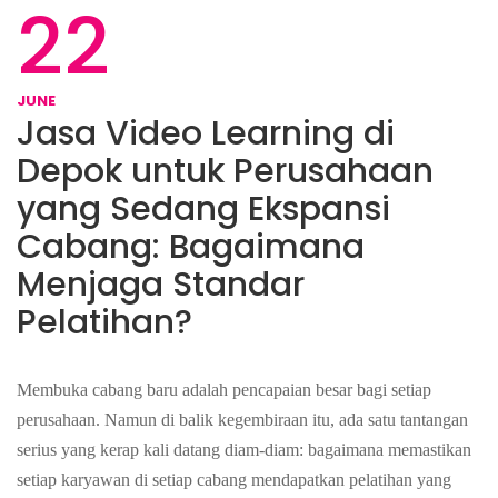
22
JUNE
Jasa Video Learning di
Depok untuk Perusahaan
yang Sedang Ekspansi
Cabang: Bagaimana
Menjaga Standar
Pelatihan?
Membuka cabang baru adalah pencapaian besar bagi setiap
perusahaan. Namun di balik kegembiraan itu, ada satu tantangan
serius yang kerap kali datang diam-diam: bagaimana memastikan
setiap karyawan di setiap cabang mendapatkan pelatihan yang