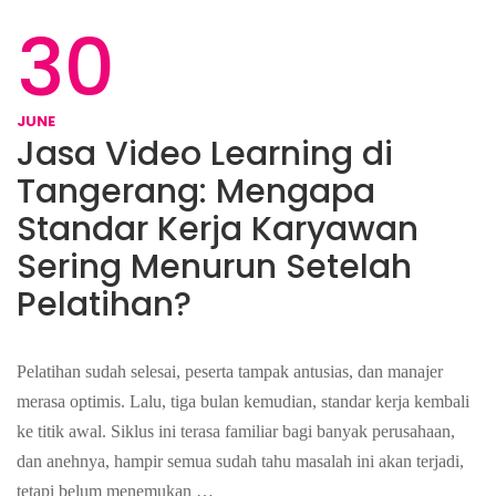
30
JUNE
Jasa Video Learning di
Tangerang: Mengapa
Standar Kerja Karyawan
Sering Menurun Setelah
Pelatihan?
Pelatihan sudah selesai, peserta tampak antusias, dan manajer
merasa optimis. Lalu, tiga bulan kemudian, standar kerja kembali
ke titik awal. Siklus ini terasa familiar bagi banyak perusahaan,
dan anehnya, hampir semua sudah tahu masalah ini akan terjadi,
tetapi belum menemukan …