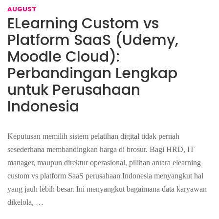
AUGUST
ELearning Custom vs
Platform SaaS (Udemy,
Moodle Cloud):
Perbandingan Lengkap
untuk Perusahaan
Indonesia
Keputusan memilih sistem pelatihan digital tidak pernah
sesederhana membandingkan harga di brosur. Bagi HRD, IT
manager, maupun direktur operasional, pilihan antara elearning
custom vs platform SaaS perusahaan Indonesia menyangkut hal
yang jauh lebih besar. Ini menyangkut bagaimana data karyawan
dikelola, …