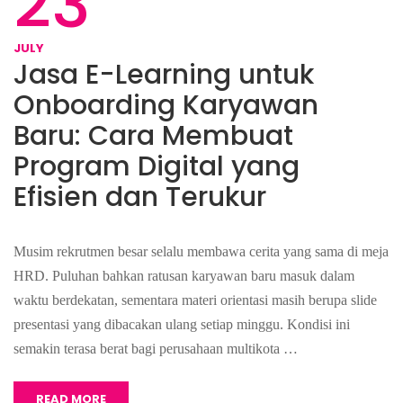
23
JULY
Jasa E-Learning untuk
Onboarding Karyawan
Baru: Cara Membuat
Program Digital yang
Efisien dan Terukur
Musim rekrutmen besar selalu membawa cerita yang sama di meja
HRD. Puluhan bahkan ratusan karyawan baru masuk dalam
waktu berdekatan, sementara materi orientasi masih berupa slide
presentasi yang dibacakan ulang setiap minggu. Kondisi ini
semakin terasa berat bagi perusahaan multikota …
READ MORE