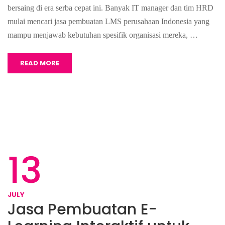
bersaing di era serba cepat ini. Banyak IT manager dan tim HRD
mulai mencari jasa pembuatan LMS perusahaan Indonesia yang
mampu menjawab kebutuhan spesifik organisasi mereka, …
READ MORE
13
JULY
Jasa Pembuatan E-