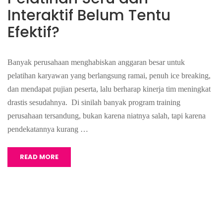
Interaktif Belum Tentu
Efektif?
Banyak perusahaan menghabiskan anggaran besar untuk
pelatihan karyawan yang berlangsung ramai, penuh ice breaking,
dan mendapat pujian peserta, lalu berharap kinerja tim meningkat
drastis sesudahnya. Di sinilah banyak program training
perusahaan tersandung, bukan karena niatnya salah, tapi karena
pendekatannya kurang …
READ MORE