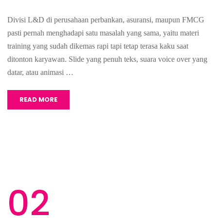
Divisi L&D di perusahaan perbankan, asuransi, maupun FMCG
pasti pernah menghadapi satu masalah yang sama, yaitu materi
training yang sudah dikemas rapi tapi tetap terasa kaku saat
ditonton karyawan. Slide yang penuh teks, suara voice over yang
datar, atau animasi …
READ MORE
02