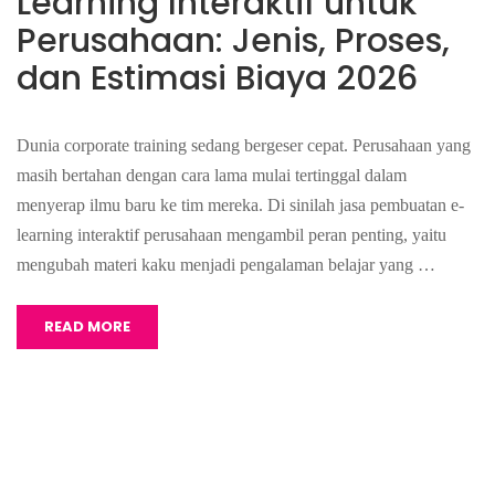
Learning Interaktif untuk
Perusahaan: Jenis, Proses,
dan Estimasi Biaya 2026
Dunia corporate training sedang bergeser cepat. Perusahaan yang
masih bertahan dengan cara lama mulai tertinggal dalam
menyerap ilmu baru ke tim mereka. Di sinilah jasa pembuatan e-
learning interaktif perusahaan mengambil peran penting, yaitu
mengubah materi kaku menjadi pengalaman belajar yang …
READ MORE