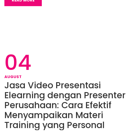
READ MORE
04
AUGUST
Jasa Video Presentasi
Elearning dengan Presenter
Perusahaan: Cara Efektif
Menyampaikan Materi
Training yang Personal