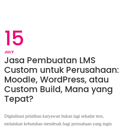
15
JULY
Jasa Pembuatan LMS
Custom untuk Perusahaan:
Moodle, WordPress, atau
Custom Build, Mana yang
Tepat?
Digitalisasi pelatihan karyawan bukan lagi sekadar tren,
melainkan kebutuhan mendesak bagi perusahaan yang ingin