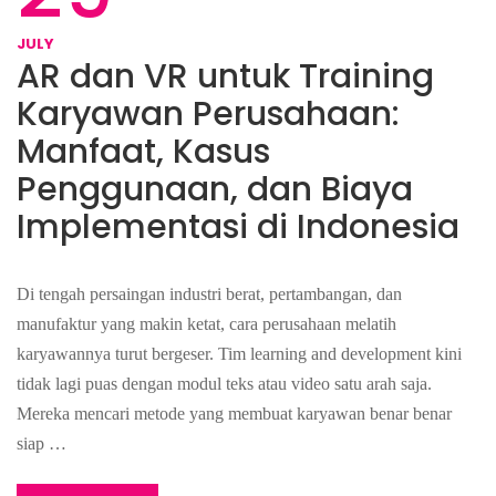
JULY
AR dan VR untuk Training
Karyawan Perusahaan:
Manfaat, Kasus
Penggunaan, dan Biaya
Implementasi di Indonesia
Di tengah persaingan industri berat, pertambangan, dan
manufaktur yang makin ketat, cara perusahaan melatih
karyawannya turut bergeser. Tim learning and development kini
tidak lagi puas dengan modul teks atau video satu arah saja.
Mereka mencari metode yang membuat karyawan benar benar
siap …