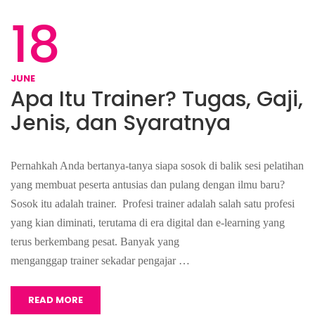
18
JUNE
Apa Itu Trainer? Tugas, Gaji,
Jenis, dan Syaratnya
Pernahkah Anda bertanya-tanya siapa sosok di balik sesi pelatihan
yang membuat peserta antusias dan pulang dengan ilmu baru?
Sosok itu adalah trainer. Profesi trainer adalah salah satu profesi
yang kian diminati, terutama di era digital dan e-learning yang
terus berkembang pesat. Banyak yang
menganggap trainer sekadar pengajar …
READ MORE