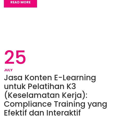
READ MORE
25
JULY
Jasa Konten E-Learning
untuk Pelatihan K3
(Keselamatan Kerja):
Compliance Training yang
Efektif dan Interaktif