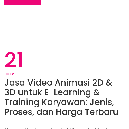
21
JULY
Jasa Video Animasi 2D &
3D untuk E-Learning &
Training Karyawan: Jenis,
Proses, dan Harga Terbaru