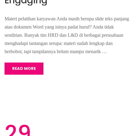
Engaging
Materi pelatihan karyawan Anda masih berupa slide teks panjang
atau dokumen Word yang isinya padat huruf? Anda tidak
sendirian. Banyak tim HRD dan L&D di berbagai perusahaan
menghadapi tantangan serupa: materi sudah lengkap dan
berbobot, tapi tampilannya belum mampu menarik …
READ MORE
29