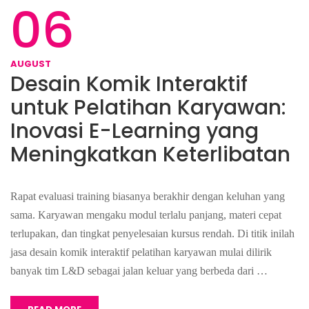
06
AUGUST
Desain Komik Interaktif
untuk Pelatihan Karyawan:
Inovasi E-Learning yang
Meningkatkan Keterlibatan
Rapat evaluasi training biasanya berakhir dengan keluhan yang
sama. Karyawan mengaku modul terlalu panjang, materi cepat
terlupakan, dan tingkat penyelesaian kursus rendah. Di titik inilah
jasa desain komik interaktif pelatihan karyawan mulai dilirik
banyak tim L&D sebagai jalan keluar yang berbeda dari …