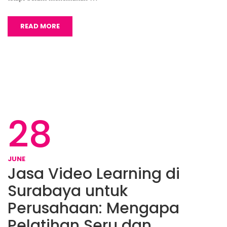
READ MORE
28
JUNE
Jasa Video Learning di
Surabaya untuk
Perusahaan: Mengapa
Pelatihan Seru dan