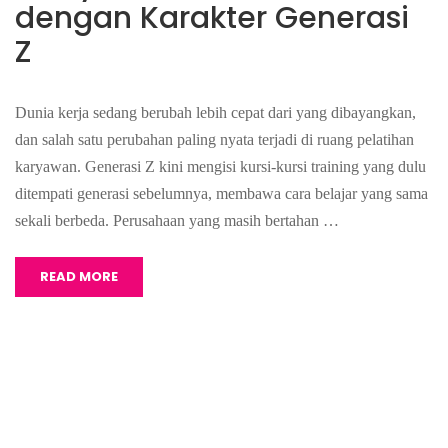
dengan Karakter Generasi
Z
Dunia kerja sedang berubah lebih cepat dari yang dibayangkan,
dan salah satu perubahan paling nyata terjadi di ruang pelatihan
karyawan. Generasi Z kini mengisi kursi-kursi training yang dulu
ditempati generasi sebelumnya, membawa cara belajar yang sama
sekali berbeda. Perusahaan yang masih bertahan …
READ MORE