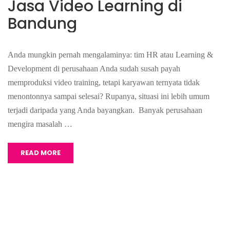
Jasa Video Learning di
Bandung
Anda mungkin pernah mengalaminya: tim HR atau Learning &
Development di perusahaan Anda sudah susah payah
memproduksi video training, tetapi karyawan ternyata tidak
menontonnya sampai selesai? Rupanya, situasi ini lebih umum
terjadi daripada yang Anda bayangkan. Banyak perusahaan
mengira masalah …
READ MORE