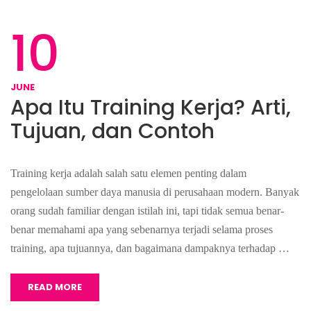
10
JUNE
Apa Itu Training Kerja? Arti,
Tujuan, dan Contoh
Training kerja adalah salah satu elemen penting dalam
pengelolaan sumber daya manusia di perusahaan modern. Banyak
orang sudah familiar dengan istilah ini, tapi tidak semua benar-
benar memahami apa yang sebenarnya terjadi selama proses
training, apa tujuannya, dan bagaimana dampaknya terhadap …
READ MORE