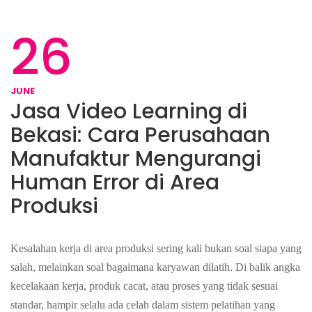
26
JUNE
Jasa Video Learning di
Bekasi: Cara Perusahaan
Manufaktur Mengurangi
Human Error di Area
Produksi
Kesalahan kerja di area produksi sering kali bukan soal siapa yang
salah, melainkan soal bagaimana karyawan dilatih. Di balik angka
kecelakaan kerja, produk cacat, atau proses yang tidak sesuai
standar, hampir selalu ada celah dalam sistem pelatihan yang