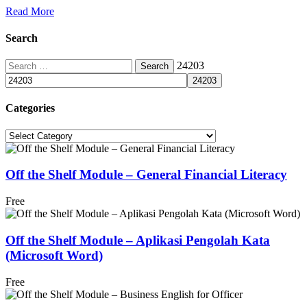
Read More
Search
Search
24203
for:
Categories
Categories
Off the Shelf Module – General Financial Literacy
Free
Off the Shelf Module – Aplikasi Pengolah Kata
(Microsoft Word)
Free