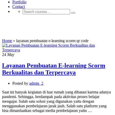
Portfolio
Contact
layanan pembuatan e-learning scorm qr
code
Home
»
layanan pembuatan e-learning scorm qr code
24
May
Layanan Pembuatan E-learning Scorm
Berkualitas dan Terpercaya
Posted by
admin_2
Saat ini banyak kegiatan di luar rumah yang dibatasi karena adanya
pandemi. Sehingga, berdampak pada aktivitas proses belajar
mengajar. Salah satu solusi yang digunakan yaitu dengan
menggunakan pembelajaran jarak jauh. Salah satu platform yang
bisa dimanfaatkan sebagai media pembelajaran yaitu …