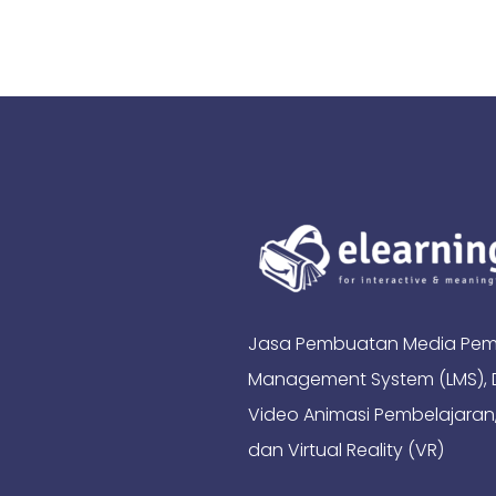
Jasa Pembuatan Media Pembel
Management System (LMS), De
Video Animasi Pembelajaran,
dan Virtual Reality (VR)