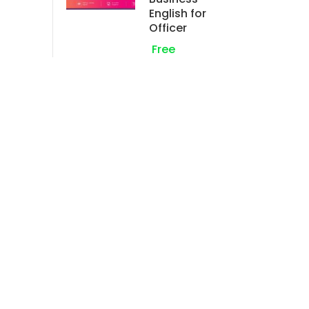
English for
Officer
Free