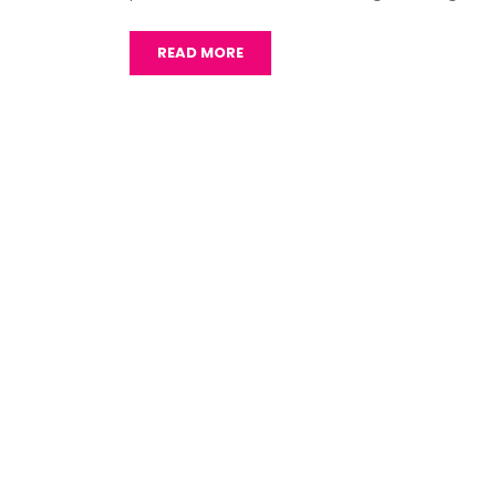
READ MORE