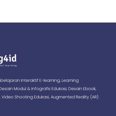
ajaran Interaktif E-learning, Learning
sain Modul & Infografis Edukasi, Desain Ebook,
 Video Shooting Edukasi, Augmented Reality (AR)