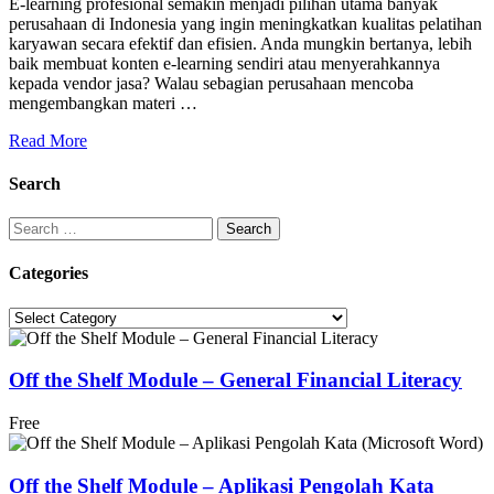
E-learning profesional semakin menjadi pilihan utama banyak
perusahaan di Indonesia yang ingin meningkatkan kualitas pelatihan
karyawan secara efektif dan efisien. Anda mungkin bertanya, lebih
baik membuat konten e-learning sendiri atau menyerahkannya
kepada vendor jasa? Walau sebagian perusahaan mencoba
mengembangkan materi …
Read More
Search
Search
for:
Categories
Categories
Off the Shelf Module – General Financial Literacy
Free
Off the Shelf Module – Aplikasi Pengolah Kata