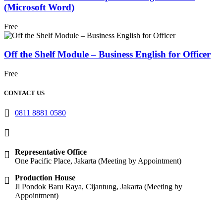
(Microsoft Word)
Free
Off the Shelf Module – Business English for Officer
Free
CONTACT US
0811 8881 0580
info@elearning4id.com
Representative Office
One Pacific Place, Jakarta (Meeting by Appointment)
Production House
Jl Pondok Baru Raya, Cijantung, Jakarta (Meeting by
Appointment)