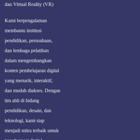
dan Virtual Reality (VR)
Kami berpengalaman
membantu institusi
pendidikan, perusahaan,
dan lembaga pelatihan
dalam mengembangkan
konten pembelajaran digital
yang menarik, interaktif,
dan mudah diakses. Dengan
tim ahli di bidang
pendidikan, desain, dan
teknologi, kami siap
menjadi mitra terbaik untuk