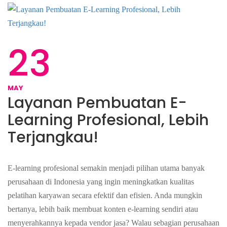
23
MAY
Layanan Pembuatan E-
Learning Profesional, Lebih
Terjangkau!
E-learning profesional semakin menjadi pilihan utama banyak
perusahaan di Indonesia yang ingin meningkatkan kualitas
pelatihan karyawan secara efektif dan efisien. Anda mungkin
bertanya, lebih baik membuat konten e-learning sendiri atau
menyerahkannya kepada vendor jasa? Walau sebagian perusahaan