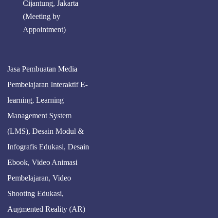
Cijantung, Jakarta
(Meeting by
Appointment)
Jasa Pembuatan Media
Pembelajaran Interaktif E-
learning, Learning
Management System
(LMS), Desain Modul &
Infografis Edukasi, Desain
Ebook, Video Animasi
Pembelajaran, Video
Shooting Edukasi,
Augmented Reality (AR)