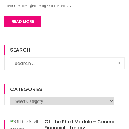
mencoba mengembangkan materi …
READ MORE
SEARCH
CATEGORIES
Categories
Off the Shelf Module – General
Financial Literacy