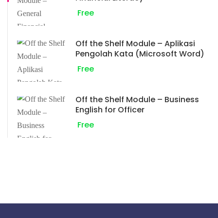
Free
Off the Shelf Module – Aplikasi
Pengolah Kata (Microsoft Word)
Free
Off the Shelf Module – Business
English for Officer
Free