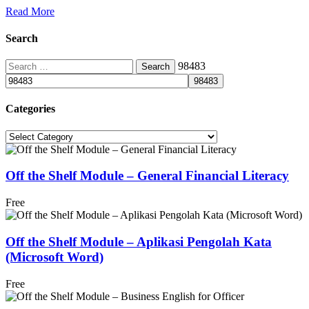
Read More
Search
Search
98483
for:
Categories
Categories
Off the Shelf Module – General Financial Literacy
Free
Off the Shelf Module – Aplikasi Pengolah Kata
(Microsoft Word)
Free