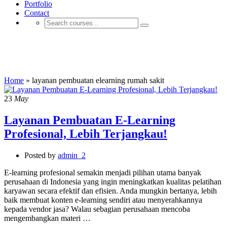
Portfolio
Contact
layanan pembuatan elearning rumah
sakit
Home
»
layanan pembuatan elearning rumah sakit
23
May
Layanan Pembuatan E-Learning
Profesional, Lebih Terjangkau!
Posted by
admin_2
E-learning profesional semakin menjadi pilihan utama banyak
perusahaan di Indonesia yang ingin meningkatkan kualitas pelatihan
karyawan secara efektif dan efisien. Anda mungkin bertanya, lebih
baik membuat konten e-learning sendiri atau menyerahkannya
kepada vendor jasa? Walau sebagian perusahaan mencoba
mengembangkan materi …