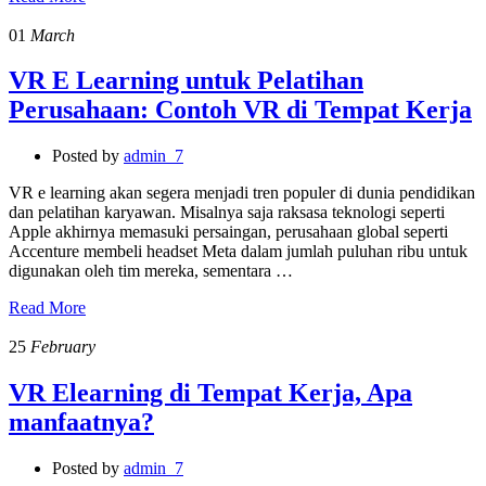
01
March
VR E Learning untuk Pelatihan
Perusahaan: Contoh VR di Tempat Kerja
Posted by
admin_7
VR e learning akan segera menjadi tren populer di dunia pendidikan
dan pelatihan karyawan. Misalnya saja raksasa teknologi seperti
Apple akhirnya memasuki persaingan, perusahaan global seperti
Accenture membeli headset Meta dalam jumlah puluhan ribu untuk
digunakan oleh tim mereka, sementara …
Read More
25
February
VR Elearning di Tempat Kerja, Apa
manfaatnya?
Posted by
admin_7