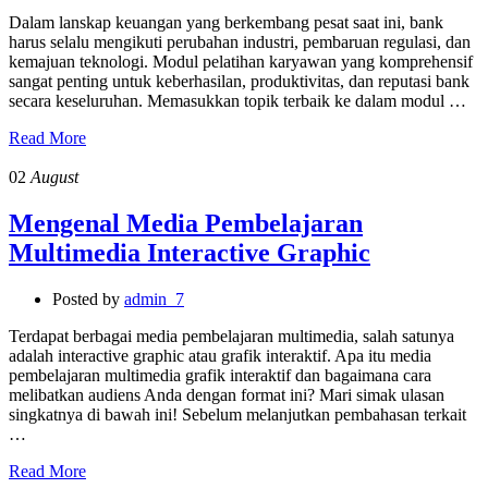
Dalam lanskap keuangan yang berkembang pesat saat ini, bank
harus selalu mengikuti perubahan industri, pembaruan regulasi, dan
kemajuan teknologi. Modul pelatihan karyawan yang komprehensif
sangat penting untuk keberhasilan, produktivitas, dan reputasi bank
secara keseluruhan. Memasukkan topik terbaik ke dalam modul …
Read More
02
August
Mengenal Media Pembelajaran
Multimedia Interactive Graphic
Posted by
admin_7
Terdapat berbagai media pembelajaran multimedia, salah satunya
adalah interactive graphic atau grafik interaktif. Apa itu media
pembelajaran multimedia grafik interaktif dan bagaimana cara
melibatkan audiens Anda dengan format ini? Mari simak ulasan
singkatnya di bawah ini! Sebelum melanjutkan pembahasan terkait
…
Read More