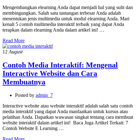
Mengembangkan elearning Anda dapat menjadi hal yang sulit dan
membingungkan. Salah satu tantangan terbesar Anda adalah
menentukan jenis multimedia untuk modul elearning Anda. Mari
kenali 5 contoh multimedia interaktif terbaik yang dapat Anda
terapkan dalam elearning Anda dalam artikel ini! …
Read More
12
August
Contoh Media Interaktif: Mengenal
Interactive Website dan Cara
Membuatnya
Posted by
admin_7
Interactive website atau website interaktif adalah salah satu contoh
media interaktif yang dapat Anda manfaatkan untuk kursus atau
pelatihan Anda. Dapatkan wawasan singkat tentang cara membuat
website interaktif dalam artikel ini! Baca Juga Artikel Terkait: 7
Contoh Website E Learning …
Read More