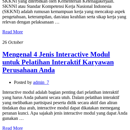
SKKNI yang diterbitkan oleh Kementerian Ketenagakerjaan.
SKNNI atau Standar Kompetensi Kerja Nasional Indonesia
(SKKNI) adalah rumusan kemampuan kerja yang mencakup aspek
pengetahuan, keterampilan, dan/atau keahlian serta sikap kerja yang
relevan dengan pelaksanaan …
Read More
26
October
Mengenal 4 Jenis Interactive Modul
untuk Pelatihan Interaktif Karyawan
Perusahaan Anda
Posted by
admin_7
Interactive modul adalah bagian penting dari pelatihan interaktif
yang harus Anda pahami secara utuh. Dalam pelatihan interaktif
yang melibatkan partisipasi peserta didik secara aktif dan aliran
tindakan dua arah, interactive modul dapat dikatakan memegang
peranan kunci. Apa sajakah jenis interactive modul yang dapat Anda
gunakan …
Read More