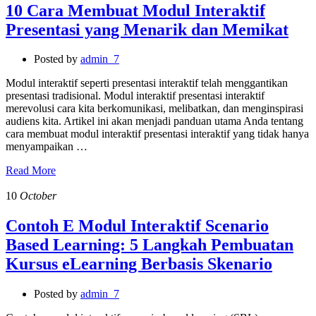
10 Cara Membuat Modul Interaktif
Presentasi yang Menarik dan Memikat
Posted by
admin_7
Modul interaktif seperti presentasi interaktif telah menggantikan
presentasi tradisional. Modul interaktif presentasi interaktif
merevolusi cara kita berkomunikasi, melibatkan, dan menginspirasi
audiens kita. Artikel ini akan menjadi panduan utama Anda tentang
cara membuat modul interaktif presentasi interaktif yang tidak hanya
menyampaikan …
Read More
10
October
Contoh E Modul Interaktif Scenario
Based Learning: 5 Langkah Pembuatan
Kursus eLearning Berbasis Skenario
Posted by
admin_7