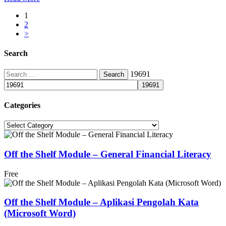
1
2
>
Search
Search
19691
for:
Categories
Categories
Off the Shelf Module – General Financial Literacy
Free
Off the Shelf Module – Aplikasi Pengolah Kata
(Microsoft Word)