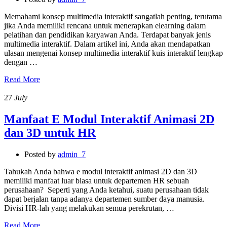
Memahami konsep multimedia interaktif sangatlah penting, terutama
jika Anda memiliki rencana untuk menerapkan elearning dalam
pelatihan dan pendidikan karyawan Anda. Terdapat banyak jenis
multimedia interaktif. Dalam artikel ini, Anda akan mendapatkan
ulasan mengenai konsep multimedia interaktif kuis interaktif lengkap
dengan …
Read More
27
July
Manfaat E Modul Interaktif Animasi 2D
dan 3D untuk HR
Posted by
admin_7
Tahukah Anda bahwa e modul interaktif animasi 2D dan 3D
memiliki manfaat luar biasa untuk departemen HR sebuah
perusahaan? Seperti yang Anda ketahui, suatu perusahaan tidak
dapat berjalan tanpa adanya departemen sumber daya manusia.
Divisi HR-lah yang melakukan semua perekrutan, …
Read More