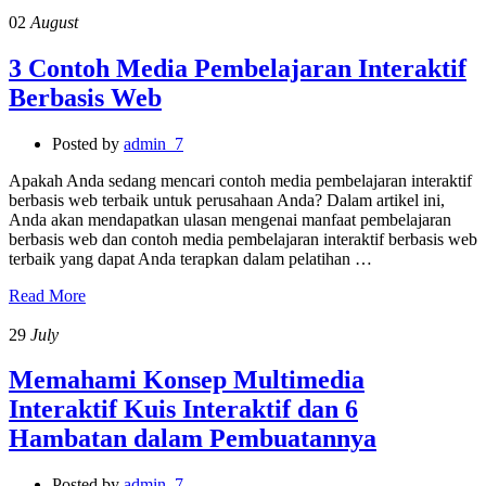
02
August
3 Contoh Media Pembelajaran Interaktif
Berbasis Web
Posted by
admin_7
Apakah Anda sedang mencari contoh media pembelajaran interaktif
berbasis web terbaik untuk perusahaan Anda? Dalam artikel ini,
Anda akan mendapatkan ulasan mengenai manfaat pembelajaran
berbasis web dan contoh media pembelajaran interaktif berbasis web
terbaik yang dapat Anda terapkan dalam pelatihan …
Read More
29
July
Memahami Konsep Multimedia
Interaktif Kuis Interaktif dan 6
Hambatan dalam Pembuatannya
Posted by
admin_7