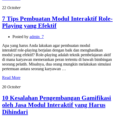
22
October
7 Tips Pembuatan Modul Interaktif Role-
Playing yang Efektif
Posted by
admin_7
Apa yang harus Anda lakukan agar pembuatan modul
interaktif role-playing berjalan dengan baik dan menghasilkan
modul yang efektif? Role-playing adalah teknik pembelajaran aktif
di mana karyawan memerankan peran tertentu di bawah bimbingan
seorang pelatih. Misalnya, dua orang mungkin melakukan simulasi
pertemuan antara seorang karyawan …
Read More
20
October
10 Kesalahan Pengembangan Gamifikasi
oleh Jasa Modul Interaktif yang Harus
Dihindari