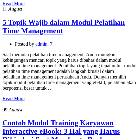
Read More
11
August
5 Topik Wajib dalam Modul Pelatihan
Time Management
Posted by
admin_7
Saat memulai pelatihan time management, Anda mungkin
kebingungan mencari topik yang harus dibahas dalam modul
pelatihan time management. Pemilihan topik yang tepat untuk modul
pelatihan time management adalah langkah krusial dalam
pelatihan time management perusahaan Anda. Dengan memilih
topik modul pelatihan time management yang efektif, pelatihan akan
berpotensi besar untuk …
Read More
09
August
Contoh Modul Training Karyawan
Interactive eBook: 3 Hal yang Harus