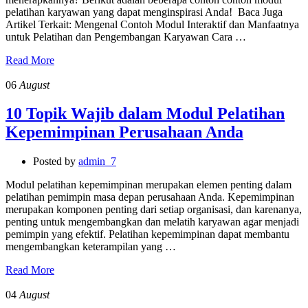
pelatihan karyawan yang dapat menginspirasi Anda! Baca Juga
Artikel Terkait: Mengenal Contoh Modul Interaktif dan Manfaatnya
untuk Pelatihan dan Pengembangan Karyawan Cara …
Read More
06
August
10 Topik Wajib dalam Modul Pelatihan
Kepemimpinan Perusahaan Anda
Posted by
admin_7
Modul pelatihan kepemimpinan merupakan elemen penting dalam
pelatihan pemimpin masa depan perusahaan Anda. Kepemimpinan
merupakan komponen penting dari setiap organisasi, dan karenanya,
penting untuk mengembangkan dan melatih karyawan agar menjadi
pemimpin yang efektif. Pelatihan kepemimpinan dapat membantu
mengembangkan keterampilan yang …
Read More
04
August