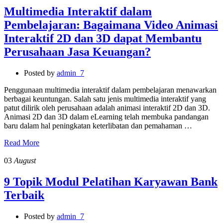
Multimedia Interaktif dalam
Pembelajaran: Bagaimana Video Animasi
Interaktif 2D dan 3D dapat Membantu
Perusahaan Jasa Keuangan?
Posted by
admin_7
Penggunaan multimedia interaktif dalam pembelajaran menawarkan
berbagai keuntungan. Salah satu jenis multimedia interaktif yang
patut dilirik oleh perusahaan adalah animasi interaktif 2D dan 3D.
Animasi 2D dan 3D dalam eLearning telah membuka pandangan
baru dalam hal peningkatan keterlibatan dan pemahaman …
Read More
03
August
9 Topik Modul Pelatihan Karyawan Bank
Terbaik
Posted by
admin_7