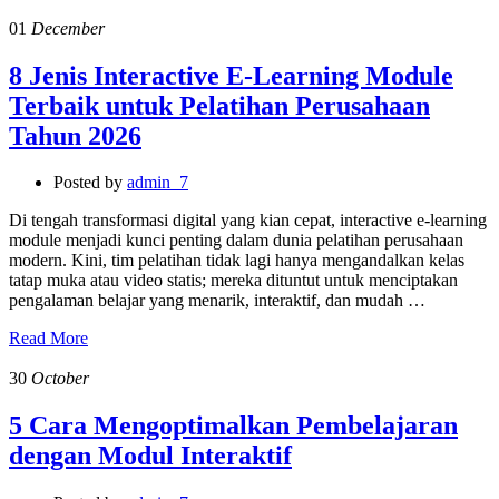
01
December
8 Jenis Interactive E-Learning Module
Terbaik untuk Pelatihan Perusahaan
Tahun 2026
Posted by
admin_7
Di tengah transformasi digital yang kian cepat, interactive e-learning
module menjadi kunci penting dalam dunia pelatihan perusahaan
modern. Kini, tim pelatihan tidak lagi hanya mengandalkan kelas
tatap muka atau video statis; mereka dituntut untuk menciptakan
pengalaman belajar yang menarik, interaktif, dan mudah …
Read More
30
October
5 Cara Mengoptimalkan Pembelajaran
dengan Modul Interaktif