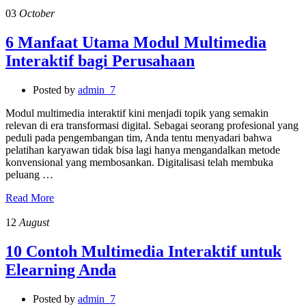
03
October
6 Manfaat Utama Modul Multimedia
Interaktif bagi Perusahaan
Posted by
admin_7
Modul multimedia interaktif kini menjadi topik yang semakin
relevan di era transformasi digital. Sebagai seorang profesional yang
peduli pada pengembangan tim, Anda tentu menyadari bahwa
pelatihan karyawan tidak bisa lagi hanya mengandalkan metode
konvensional yang membosankan. Digitalisasi telah membuka
peluang …
Read More
12
August
10 Contoh Multimedia Interaktif untuk
Elearning Anda
Posted by
admin_7