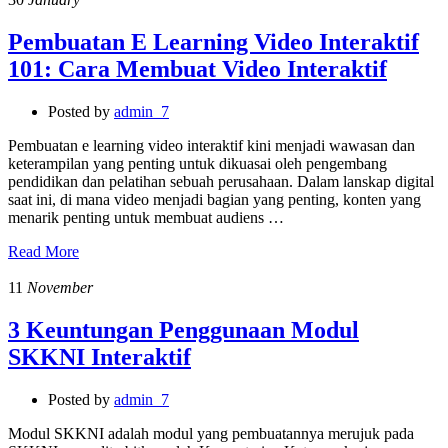
Pembuatan E Learning Video Interaktif
101: Cara Membuat Video Interaktif
Posted by
admin_7
Pembuatan e learning video interaktif kini menjadi wawasan dan
keterampilan yang penting untuk dikuasai oleh pengembang
pendidikan dan pelatihan sebuah perusahaan. Dalam lanskap digital
saat ini, di mana video menjadi bagian yang penting, konten yang
menarik penting untuk membuat audiens …
Read More
11
November
3 Keuntungan Penggunaan Modul
SKKNI Interaktif
Posted by
admin_7
Modul SKKNI adalah modul yang pembuatannya merujuk pada