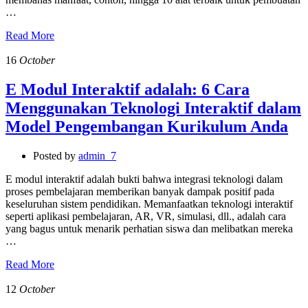
…
Read More
16
October
E Modul Interaktif adalah: 6 Cara
Menggunakan Teknologi Interaktif dalam
Model Pengembangan Kurikulum Anda
Posted by
admin_7
E modul interaktif adalah bukti bahwa integrasi teknologi dalam
proses pembelajaran memberikan banyak dampak positif pada
keseluruhan sistem pendidikan. Memanfaatkan teknologi interaktif
seperti aplikasi pembelajaran, AR, VR, simulasi, dll., adalah cara
yang bagus untuk menarik perhatian siswa dan melibatkan mereka
…
Read More
12
October