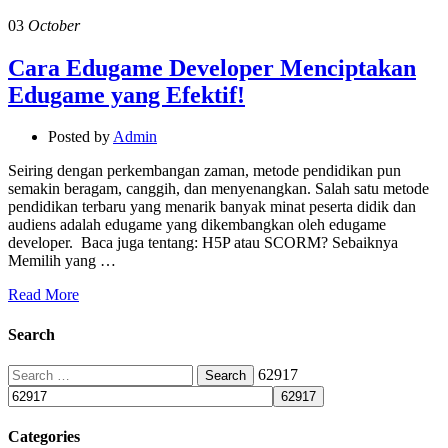
03
October
Cara Edugame Developer Menciptakan
Edugame yang Efektif!
Posted by
Admin
Seiring dengan perkembangan zaman, metode pendidikan pun
semakin beragam, canggih, dan menyenangkan. Salah satu metode
pendidikan terbaru yang menarik banyak minat peserta didik dan
audiens adalah edugame yang dikembangkan oleh edugame
developer. Baca juga tentang: H5P atau SCORM? Sebaiknya
Memilih yang …
Read More
Search
Search
62917
for:
Categories