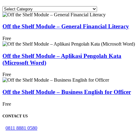
Categories
Off the Shelf Module – General Financial Literacy
Free
Off the Shelf Module – Aplikasi Pengolah Kata
(Microsoft Word)
Free
Off the Shelf Module – Business English for Officer
Free
CONTACT US
0811 8881 0580