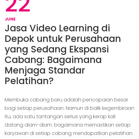
22
JUNE
Jasa Video Learning di
Depok untuk Perusahaan
yang Sedang Ekspansi
Cabang: Bagaimana
Menjaga Standar
Pelatihan?
Membuka cabang baru adalah pencapaian besar
bagi setiap perusahaan. Namun di balik kegembiraan
itu, ada satu tantangan serius yang kerap kali
datang diam-diam: bagaimana memastikan setiap
karyawan di setiap cabang mendapatkan pelatihan