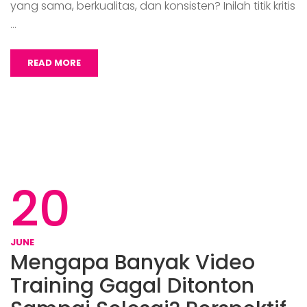
yang sama, berkualitas, dan konsisten? Inilah titik kritis
…
READ MORE
20
JUNE
Mengapa Banyak Video
Training Gagal Ditonton