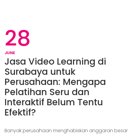
28
JUNE
Jasa Video Learning di
Surabaya untuk
Perusahaan: Mengapa
Pelatihan Seru dan
Interaktif Belum Tentu
Efektif?
Banyak perusahaan menghabiskan anggaran besar