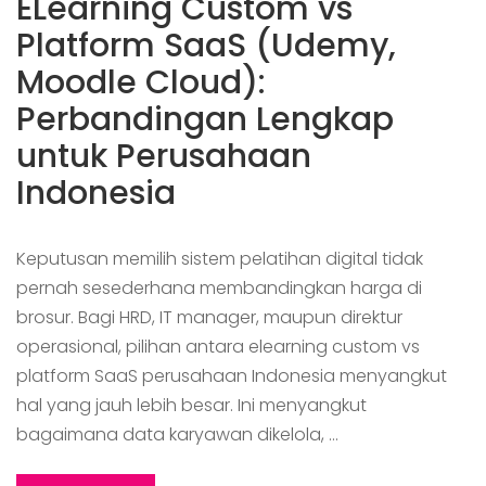
ELearning Custom vs
Platform SaaS (Udemy,
Moodle Cloud):
Perbandingan Lengkap
untuk Perusahaan
Indonesia
Keputusan memilih sistem pelatihan digital tidak
pernah sesederhana membandingkan harga di
brosur. Bagi HRD, IT manager, maupun direktur
operasional, pilihan antara elearning custom vs
platform SaaS perusahaan Indonesia menyangkut
hal yang jauh lebih besar. Ini menyangkut
bagaimana data karyawan dikelola, …