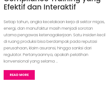
Efektif dan Interaktif
Setiap tahun, angka kecelakaan kerja di sektor migas,
energi, dan manufaktur masih menjadi sorotan
utama pengawas ketenagakerjaan. Satu insiden kecil
di ruang produksi bisa berdampak pada reputasi
perusahaan, klaim asuransi, hingga sanksi dari
regulator. Pertanyaannya, apakah pelatihan
konvensional yang selama …
READ MORE