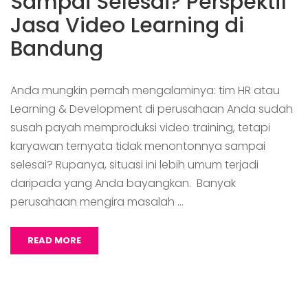
Sampai Selesai? Perspektif
Jasa Video Learning di
Bandung
Anda mungkin pernah mengalaminya: tim HR atau
Learning & Development di perusahaan Anda sudah
susah payah memproduksi video training, tetapi
karyawan ternyata tidak menontonnya sampai
selesai? Rupanya, situasi ini lebih umum terjadi
daripada yang Anda bayangkan. Banyak
perusahaan mengira masalah …
READ MORE