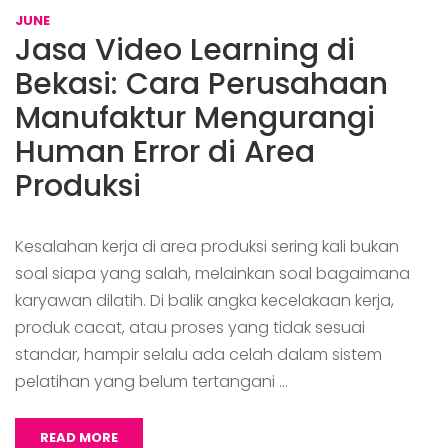
JUNE
Jasa Video Learning di
Bekasi: Cara Perusahaan
Manufaktur Mengurangi
Human Error di Area
Produksi
Kesalahan kerja di area produksi sering kali bukan
soal siapa yang salah, melainkan soal bagaimana
karyawan dilatih. Di balik angka kecelakaan kerja,
produk cacat, atau proses yang tidak sesuai
standar, hampir selalu ada celah dalam sistem
pelatihan yang belum tertangani …
READ MORE