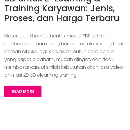
Training Karyawan: Jenis,
Proses, dan Harga Terbaru
Materi pelatihan berbentuk modul PDF setebal
puluhan halaman sering berakhir di folder yang tidak
pernah dibuka lagi. Karyawan butuh cara belajar
yang cepat dipahami, mudah diingat, dan tidak
membosankan. Di sinilah kebutuhan akan jasa video
animasi 2D 3D elearning training …
READ MORE