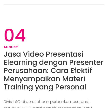
04
AUGUST
Jasa Video Presentasi
Elearning dengan Presenter
Perusahaan: Cara Efektif
Menyampaikan Materi
Training yang Personal
Divisi L&D di perusahaan perbankan, asuransi,