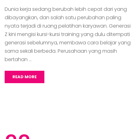
Dunia kerja sedang berubah lebih cepat dari yang
dibayangkan, dan salah satu perubahan paling
nyata terjadi di ruang pelatihan karyawan. Generasi
Z kini mengisi kursi-kursi training yang dulu ditempati
generasi sebelumnya, membawa cara belajar yang
sama sekali berbeda. Perusahaan yang masih
bertahan …
READ MORE