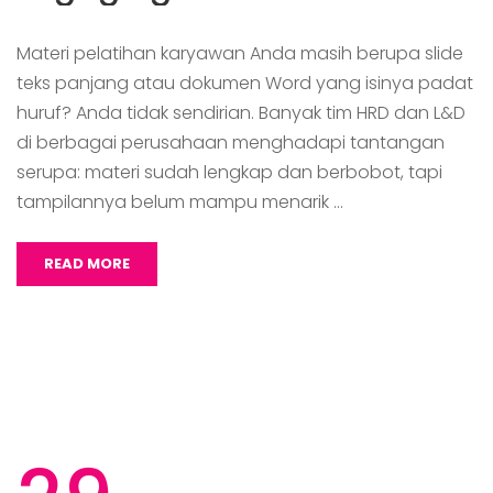
Materi pelatihan karyawan Anda masih berupa slide
teks panjang atau dokumen Word yang isinya padat
huruf? Anda tidak sendirian. Banyak tim HRD dan L&D
di berbagai perusahaan menghadapi tantangan
serupa: materi sudah lengkap dan berbobot, tapi
tampilannya belum mampu menarik …
READ MORE