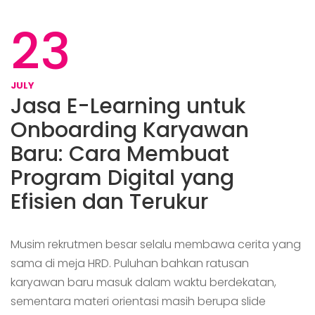
23
JULY
Jasa E-Learning untuk
Onboarding Karyawan
Baru: Cara Membuat
Program Digital yang
Efisien dan Terukur
Musim rekrutmen besar selalu membawa cerita yang
sama di meja HRD. Puluhan bahkan ratusan
karyawan baru masuk dalam waktu berdekatan,
sementara materi orientasi masih berupa slide