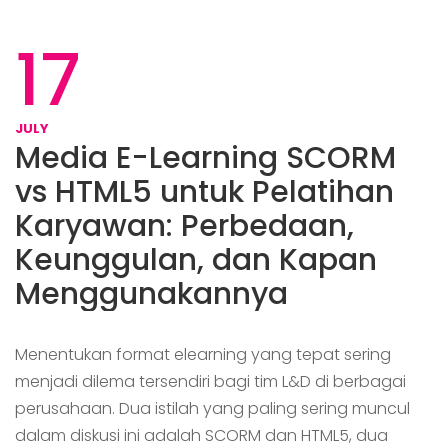
17
JULY
Media E-Learning SCORM
vs HTML5 untuk Pelatihan
Karyawan: Perbedaan,
Keunggulan, dan Kapan
Menggunakannya
Menentukan format elearning yang tepat sering
menjadi dilema tersendiri bagi tim L&D di berbagai
perusahaan. Dua istilah yang paling sering muncul
dalam diskusi ini adalah SCORM dan HTML5, dua