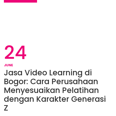
24
JUNE
Jasa Video Learning di
Bogor: Cara Perusahaan
Menyesuaikan Pelatihan
dengan Karakter Generasi
Z