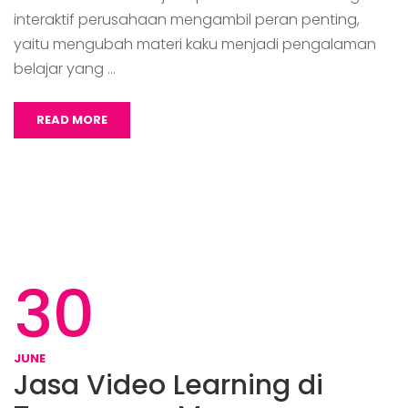
interaktif perusahaan mengambil peran penting,
yaitu mengubah materi kaku menjadi pengalaman
belajar yang …
READ MORE
30
JUNE
Jasa Video Learning di