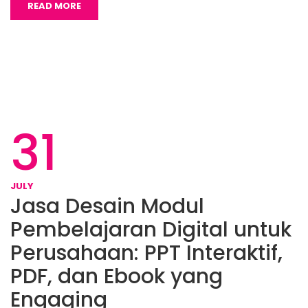
READ MORE
31
JULY
Jasa Desain Modul
Pembelajaran Digital untuk
Perusahaan: PPT Interaktif,
PDF, dan Ebook yang
Engaging