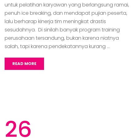
untuk pelatihan karyawan yang berlangsung ramai,
penuh ice breaking, dan mendapat pujian peserta,
lalu berharap kinerja tim meningkat drastis
sesudahnya. Di sinilah banyak program training
perusahaan tersandung, bukan karena niatnya
salah, tapi karena pendekatannya kurang …
READ MORE
26