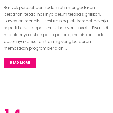
Banyak perusahaan sudah rutin mengadakan
pelatihan, tetapi hasilnya belum terasa signifikan.
Karyawan mengikuti sesi training, lalu kembali bekerja
seperti biasa tanpa perubahan yang nyata. Bisa jadi,
masalahnya bukan pada peserta, melainkan pada
absennya konsultan training yang berperan
memastikan program berjalan …
READ MORE