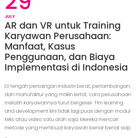
29
JULY
AR dan VR untuk Training
Karyawan Perusahaan:
Manfaat, Kasus
Penggunaan, dan Biaya
Implementasi di Indonesia
Di tengah persaingan industri berat, pertambangan,
dan manufaktur yang makin ketat, cara perusahaan
melatih karyawannya turut bergeser. Tim learning
and development kini tidak lagi puas dengan modul
teks atau video satu arah saja. Mereka mencari
metode yang membuat karyawan benar benar siap
…