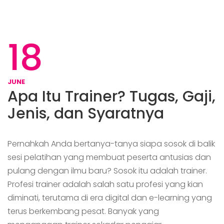
18
JUNE
Apa Itu Trainer? Tugas, Gaji,
Jenis, dan Syaratnya
Pernahkah Anda bertanya-tanya siapa sosok di balik
sesi pelatihan yang membuat peserta antusias dan
pulang dengan ilmu baru? Sosok itu adalah trainer.
Profesi trainer adalah salah satu profesi yang kian
diminati, terutama di era digital dan e-learning yang
terus berkembang pesat. Banyak yang