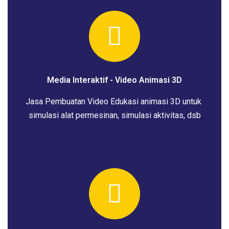
Media Interaktif - Video Animasi 3D
Jasa Pembuatan Video Edukasi animasi 3D untuk
simulasi alat permesinan, simulasi aktivitas, dsb