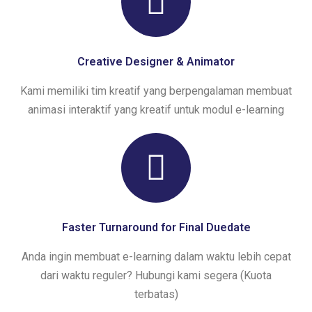
Creative Designer & Animator
Kami memiliki tim kreatif yang berpengalaman membuat
animasi interaktif yang kreatif untuk modul e-learning
Faster Turnaround for Final Duedate
Anda ingin membuat e-learning dalam waktu lebih cepat
dari waktu reguler? Hubungi kami segera (Kuota
terbatas)