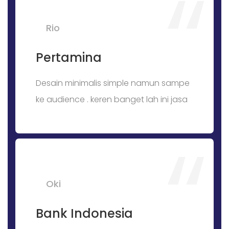
Rio
Pertamina
Desain minimalis simple namun sampe
ke audience . keren banget lah ini jasa
Oki
Bank Indonesia