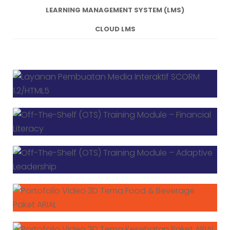
LEARNING MANAGEMENT SYSTEM (LMS)
CLOUD LMS