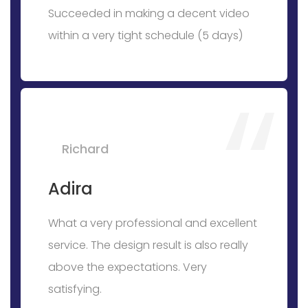
Succeeded in making a decent video
within a very tight schedule (5 days)
Richard
Adira
What a very professional and excellent
service. The design result is also really
above the expectations. Very
satisfying.