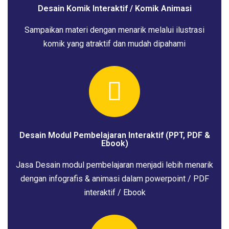
Desain Komik Interaktif / Komik Animasi
Sampaikan materi dengan menarik melalui ilustrasi
komik yang atraktif dan mudah dipahami
Desain Modul Pembelajaran Interaktif (PPT, PDF &
Ebook)
Jasa Desain modul pembelajaran menjadi lebih menarik
dengan infografis & animasi dalam powerpoint / PDF
interaktif / Ebook