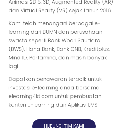
Animasi 2D & 3D, Augmented Reality (AR)
dan Virtual Reality (VR) sejak tahun 2016
Kami telah menangani berbagai e-
learning dari BUMN dan perusahaan
swasta seperti Bank Woori Saudara
(BWS), Hana Bank, Bank QNB, Kreditplus,
Mind ID, Pertamina, dan masih banyak
lagi
Dapatkan penawaran terbaik untuk
investasi e-learning anda bersama
elearning4id.com untuk pembuatan
konten e-learning dan Aplikasi LMS
HUBUNGI TIM KAMI