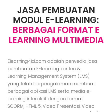
JASA PEMBUATAN
MODUL E-LEARNING:
BERBAGAI FORMAT E
LEARNING MULTIMEDIA
Elearning4id.com adalah penyedia jasa
pembuatan E-learning konten &
Learning Management System (LMS)
yang telah berpengalaman membuat
berbagai aplikasi LMS serta media e-
learning interaktif dengan format
SCORM, HTML 5, Video Presentasi, Video