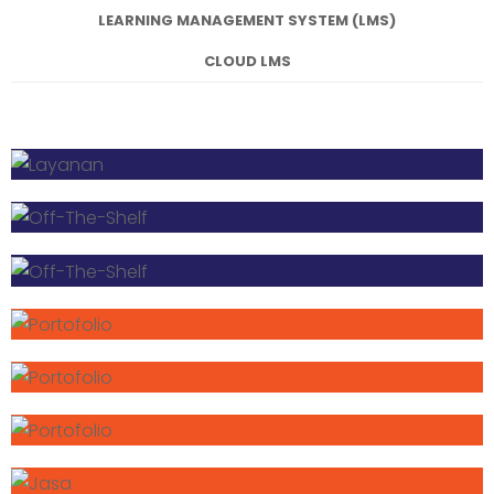
LEARNING MANAGEMENT SYSTEM (LMS)
CLOUD LMS