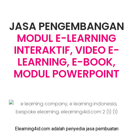
JASA PENGEMBANGAN
MODUL E-LEARNING
INTERAKTIF, VIDEO E-
LEARNING, E-BOOK,
MODUL POWERPOINT
Elearning4id.com adalah penyedia jasa pembuatan