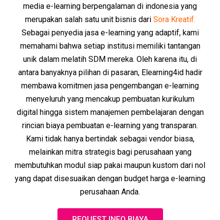
media e-learning berpengalaman di indonesia yang
merupakan salah satu unit bisnis dari
Sora Kreatif.
Sebagai penyedia jasa e-learning yang adaptif, kami
memahami bahwa setiap institusi memiliki tantangan
unik dalam melatih SDM mereka. Oleh karena itu, di
antara banyaknya pilihan di pasaran, Elearning4id hadir
membawa komitmen jasa pengembangan e-learning
menyeluruh yang mencakup pembuatan kurikulum
digital hingga sistem manajemen pembelajaran dengan
rincian biaya pembuatan e-learning yang transparan.
Kami tidak hanya bertindak sebagai vendor biasa,
melainkan mitra strategis bagi perusahaan yang
membutuhkan modul siap pakai maupun kustom dari nol
yang dapat disesuaikan dengan budget harga e-learning
perusahaan Anda.
REQUEST INFO BIAYA