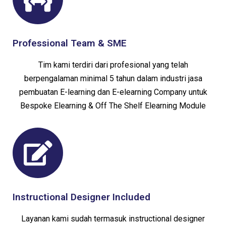
Professional Team & SME
Tim kami terdiri dari profesional yang telah
berpengalaman minimal 5 tahun dalam industri jasa
pembuatan E-learning dan E-elearning Company untuk
Bespoke Elearning & Off The Shelf Elearning Module
Instructional Designer Included
Layanan kami sudah termasuk instructional designer