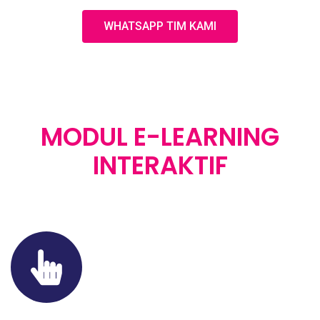
WHATSAPP TIM KAMI
JASA PENGEMBANGAN
MODUL E-LEARNING
INTERAKTIF