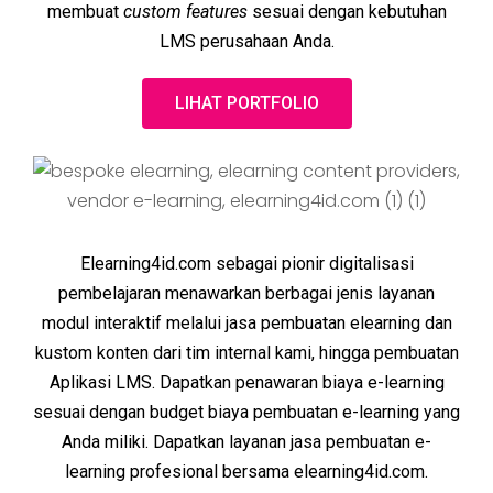
membuat
custom features
sesuai dengan kebutuhan
LMS perusahaan Anda.
LIHAT PORTFOLIO
Elearning4id.com sebagai pionir digitalisasi
pembelajaran menawarkan berbagai jenis layanan
modul interaktif melalui jasa pembuatan elearning dan
kustom konten dari tim internal kami, hingga pembuatan
Aplikasi LMS. Dapatkan penawaran biaya e-learning
sesuai dengan budget biaya pembuatan e-learning yang
Anda miliki. Dapatkan layanan jasa pembuatan e-
learning profesional bersama elearning4id.com.