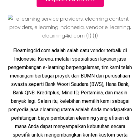
Elearning4id.com adalah salah satu vendor terbaik di
Indonesia. Karena, melalui spesialisasi layanan jasa
pengembangan e-learning berpengalaman, tim kami telah
menangani berbagai proyek dari BUMN dan perusahaan
swasta seperti Bank Woori Saudara (BWS), Hana Bank,
Bank QNB, Kreditplus, Mind ID, Pertamina, dan masih
banyak lagi. Selain itu, kelebihan memilih kami sebagai
penyedia jasa elearning utama adalah Anda mendapatkan
perhitungan biaya pembuatan elearning yang efisien di
mana Anda dapat menyampaikan kebutuhan secara
spesifik untuk mengembangkan konten kustom serta