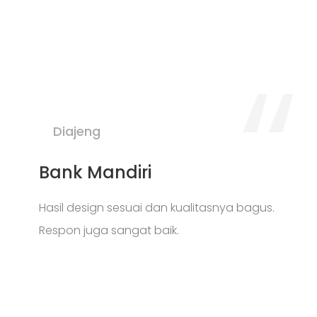
Diajeng
Bank Mandiri
Hasil design sesuai dan kualitasnya bagus.
Respon juga sangat baik.