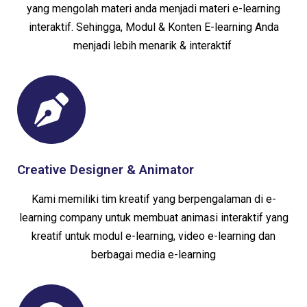
yang mengolah materi anda menjadi materi e-learning
interaktif. Sehingga, Modul & Konten E-learning Anda
menjadi lebih menarik & interaktif
Creative Designer & Animator
Kami memiliki tim kreatif yang berpengalaman di e-
learning company untuk membuat animasi interaktif yang
kreatif untuk modul e-learning, video e-learning dan
berbagai media e-learning