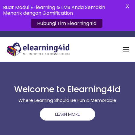
X
Buat Modul E-learning & LMS Anda Semakin
Menarik dengan Gamification
Hubungi Tim Elearning4id
Welcome to Elearning4id
Where Learning Should Be Fun & Memorable
LEARN MORE