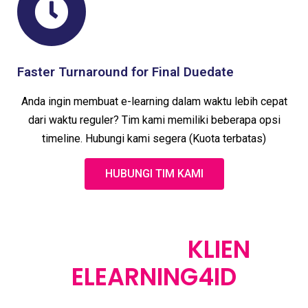
Faster Turnaround for Final Duedate
Anda ingin membuat e-learning dalam waktu lebih cepat
dari waktu reguler? Tim kami memiliki beberapa opsi
timeline. Hubungi kami segera (Kuota terbatas)
HUBUNGI TIM KAMI
TESTIMONI
KLIEN
ELEARNING4ID