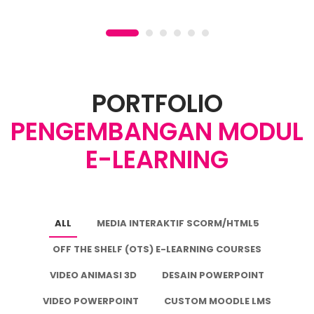
PORTFOLIO
PENGEMBANGAN MODUL
E-LEARNING
ALL
MEDIA INTERAKTIF SCORM/HTML5
OFF THE SHELF (OTS) E-LEARNING COURSES
VIDEO ANIMASI 3D
DESAIN POWERPOINT
VIDEO POWERPOINT
CUSTOM MOODLE LMS