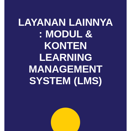
LAYANAN LAINNYA
:
MODUL &
KONTEN
LEARNING
MANAGEMENT
SYSTEM (LMS)