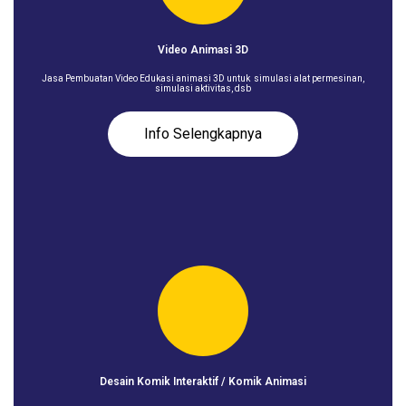
Video Animasi 3D
Jasa Pembuatan Video Edukasi animasi 3D untuk simulasi alat permesinan,
simulasi aktivitas, dsb
Info Selengkapnya
Desain Komik Interaktif / Komik Animasi