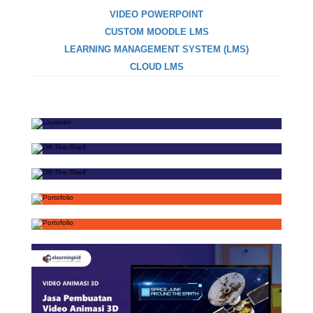
VIDEO POWERPOINT
CUSTOM MOODLE LMS
LEARNING MANAGEMENT SYSTEM (LMS)
CLOUD LMS