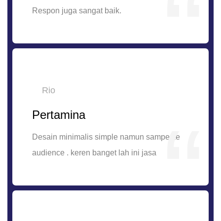
Respon juga sangat baik.
Rio
Pertamina
Desain minimalis simple namun sampe ke
audience . keren banget lah ini jasa