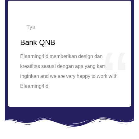
Tya
Bank QNB
Elearning4id memberikan design dan
kreatfitas sesuai dengan apa yang kami
inginkan and we are very happy to work with
Elearning4id