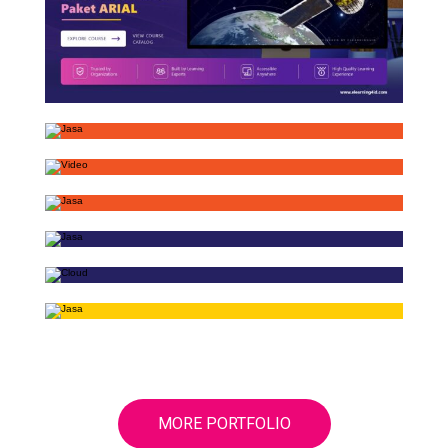
MORE PORTFOLIO