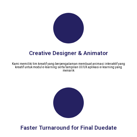
Creative Designer & Animator
Kami memiliki tim kreatif yang berpengalaman membuat animasi interaktif yang
kreatif untuk modul e-learning serta tampilan UI/UX aplikasi e-learning yang
menarik
Faster Turnaround for Final Duedate