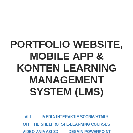
PORTFOLIO
WEBSITE,
MOBILE APP &
KONTEN LEARNING
MANAGEMENT
SYSTEM (LMS)
ALL
MEDIA INTERAKTIF SCORM/HTML5
OFF THE SHELF (OTS) E-LEARNING COURSES
VIDEO ANIMASI 3D
DESAIN POWERPOINT