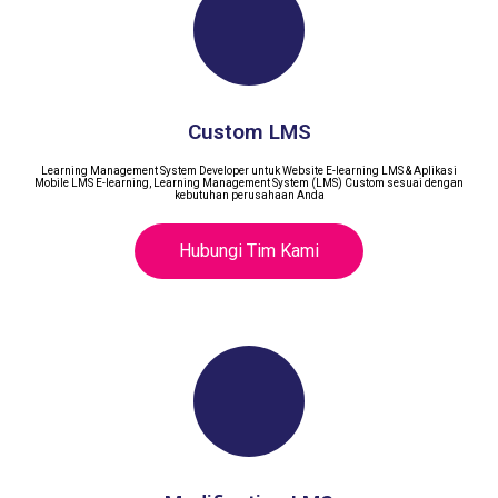
Custom LMS
Learning Management System Developer untuk Website E-learning LMS & Aplikasi
Mobile LMS E-learning, Learning Management System (LMS) Custom sesuai dengan
kebutuhan perusahaan Anda
Hubungi Tim Kami