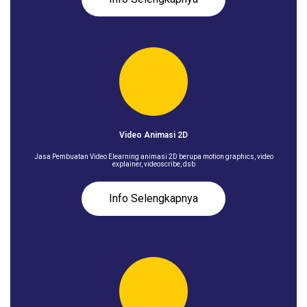
Video Animasi 2D
Jasa Pembuatan Video Elearning animasi 2D berupa motion graphics, video
explainer, videoscribe, dsb
Info Selengkapnya