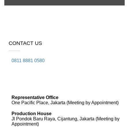
CONTACT US
0811 8881 0580
info@elearning4id.com
Representative Office
One Pacific Place, Jakarta (Meeting by Appointment)
Production House
Jl Pondok Baru Raya, Cijantung, Jakarta (Meeting by
Appointment)