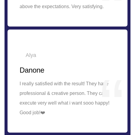
above the expectations. Very satisfying.
Alya
Danone
I really satisfied with the result! They have
professional & creative person. They can
execute very well what i want sooo happy!
Good job!❤️