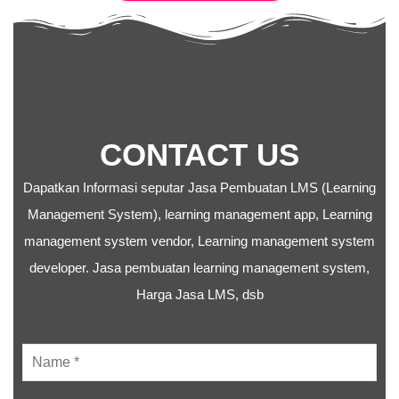
CONTACT
US
Dapatkan Informasi seputar Jasa Pembuatan LMS (Learning
Management System), learning management app, Learning
management system vendor, Learning management system
developer. Jasa pembuatan learning management system,
Harga Jasa LMS, dsb