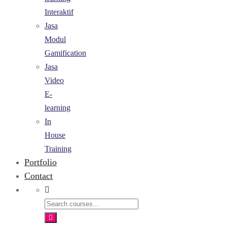
Interaktif
Jasa
Modul
Gamification
Jasa
Video
E-
learning
In
House
Training
Portfolio
Contact