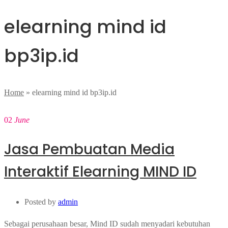
elearning mind id
bp3ip.id
Home
»
elearning mind id bp3ip.id
02
June
Jasa Pembuatan Media
Interaktif Elearning MIND ID
Posted by
admin
Sebagai perusahaan besar, Mind ID sudah menyadari kebutuhan