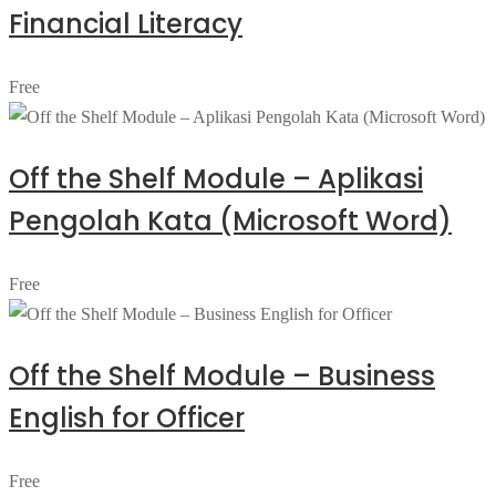
Financial Literacy
Free
Off the Shelf Module – Aplikasi
Pengolah Kata (Microsoft Word)
Free
Off the Shelf Module – Business
English for Officer
Free