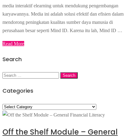
media interaktif elearning untuk mendukung pengembangan
karyawannya. Media ini adalah solusi efektif dan efisien dalam
mendorong peningkatan kualitas sumber daya manusia di
perusahaan besar seperti Mind ID. Karena itu lah, Mind ID …
Read More
Search
Categories
Off the Shelf Module – General