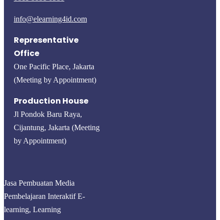
info@elearning4id.com
Representative
Office
One Pacific Place, Jakarta
(Meeting by Appointment)
Production House
Jl Pondok Baru Raya,
Cijantung, Jakarta (Meeting
by Appointment)
Jasa Pembuatan Media
Pembelajaran Interaktif E-
learning, Learning