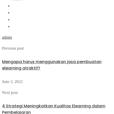
admin
Previous post
Mengapa harus menggunakan jasa pembuatan
elearning atraktif?
June 2, 2022
Next post
4 Strategi Meningkatkan Kualitas Elearning dalam
Pembelajaran