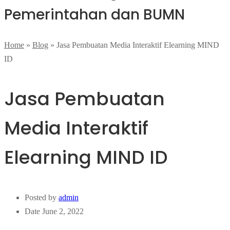
Pemerintahan dan BUMN
Home
»
Blog
»
Jasa Pembuatan Media Interaktif Elearning MIND
ID
Jasa Pembuatan
Media Interaktif
Elearning MIND ID
Posted by
admin
Date
June 2, 2022