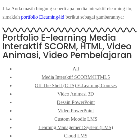
Jika Anda masih bingung seperti apa media interaktif elearning itu,
simaklah
portfolio Elearning4id
berikut sebagai gambarannya:
Portfolio E-learning Media
Interaktif SCORM, HTML, Video
Animasi, Video Pembelajaran
All
Media Interaktif SCORM/HTML5
Off The Shelf (OTS) E-Learning Courses
Video Animasi 3D
Desain PowerPoint
Video PowerPoint
Custom Moodle LMS
Learning Management System (LMS)
Cloud LMS