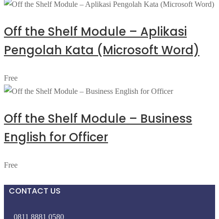
Off the Shelf Module – Aplikasi
Pengolah Kata (Microsoft Word)
Free
Off the Shelf Module – Business
English for Officer
Free
CONTACT US
0811 8881 0580