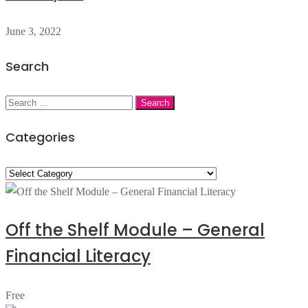
June 3, 2022
Search
Search
for:
Categories
Categories
Off the Shelf Module – General
Financial Literacy
Free