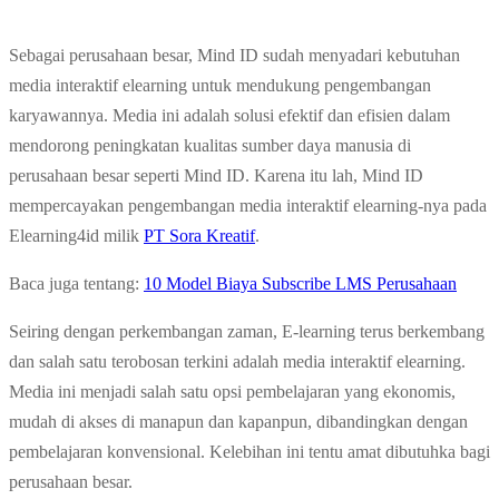
Sebagai perusahaan besar, Mind ID sudah menyadari kebutuhan
media interaktif elearning untuk mendukung pengembangan
karyawannya. Media ini adalah solusi efektif dan efisien dalam
mendorong peningkatan kualitas sumber daya manusia di
perusahaan besar seperti Mind ID. Karena itu lah, Mind ID
mempercayakan pengembangan media interaktif elearning-nya pada
Elearning4id milik
PT Sora Kreatif
.
Baca juga tentang:
10 Model Biaya Subscribe LMS Perusahaan
Seiring dengan perkembangan zaman, E-learning terus berkembang
dan salah satu terobosan terkini adalah media interaktif elearning.
Media ini menjadi salah satu opsi pembelajaran yang ekonomis,
mudah di akses di manapun dan kapanpun, dibandingkan dengan
pembelajaran konvensional. Kelebihan ini tentu amat dibutuhka bagi
perusahaan besar.