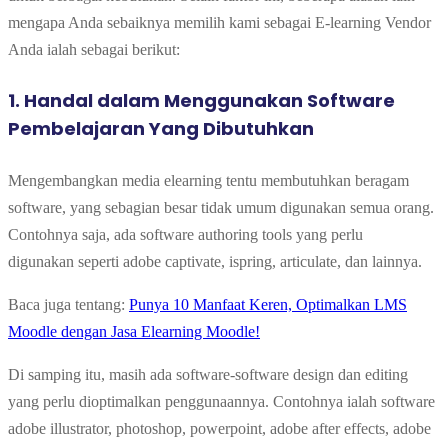
mengapa Anda sebaiknya memilih kami sebagai E-learning Vendor
Anda ialah sebagai berikut:
1. Handal dalam Menggunakan Software
Pembelajaran Yang Dibutuhkan
Mengembangkan media elearning tentu membutuhkan beragam
software, yang sebagian besar tidak umum digunakan semua orang.
Contohnya saja, ada
software authoring tools
yang perlu
digunakan
seperti adobe captivate, ispring, articulate, dan lainnya.
Baca juga tentang:
Punya 10 Manfaat Keren, Optimalkan LMS
Moodle dengan Jasa Elearning Moodle!
Di samping itu, masih ada
software-software design dan editing
yang perlu dioptimalkan penggunaannya. Contohnya ialah software
adobe illustrator, photoshop, powerpoint, adobe after effects, adobe