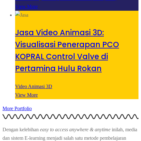
View More
Jasa Video Animasi 3D:
Visualisasi Penerapan PCO
KOPRAL Control Valve di
Pertamina Hulu Rokan
Video Animasi 3D
View More
More Portfolio
Dengan kelebihan
easy to access anywhere & anytime
inilah, media
dan sistem E-learning menjadi salah satu metode pembelajaran