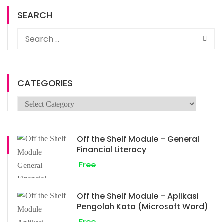
SEARCH
CATEGORIES
Off the Shelf Module – General
Financial Literacy
Free
Off the Shelf Module – Aplikasi
Pengolah Kata (Microsoft Word)
Free