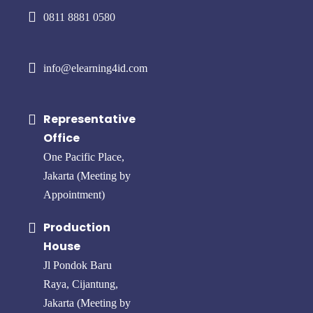
0811 8881 0580
info@elearning4id.com
Representative
Office
One Pacific Place,
Jakarta (Meeting by
Appointment)
Production
House
Jl Pondok Baru
Raya, Cijantung,
Jakarta (Meeting by