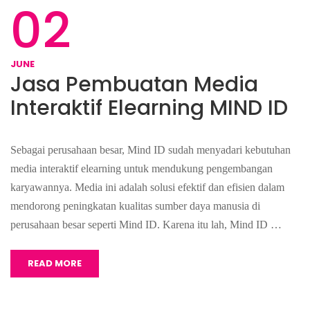
02
JUNE
Jasa Pembuatan Media
Interaktif Elearning MIND ID
Sebagai perusahaan besar, Mind ID sudah menyadari kebutuhan
media interaktif elearning untuk mendukung pengembangan
karyawannya. Media ini adalah solusi efektif dan efisien dalam
mendorong peningkatan kualitas sumber daya manusia di
perusahaan besar seperti Mind ID. Karena itu lah, Mind ID …
READ MORE