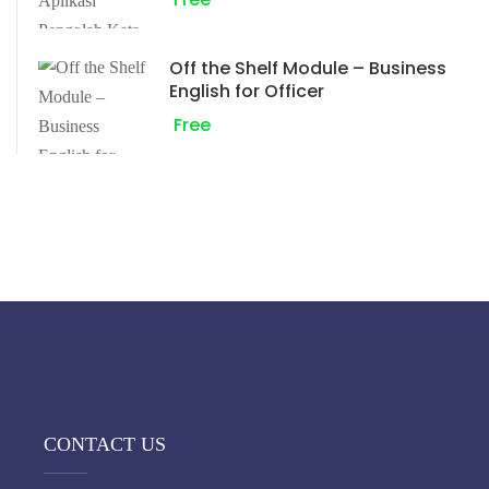
Off the Shelf Module – Business
English for Officer
Free
CONTACT US