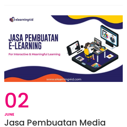
02
JUNE
Jasa Pembuatan Media