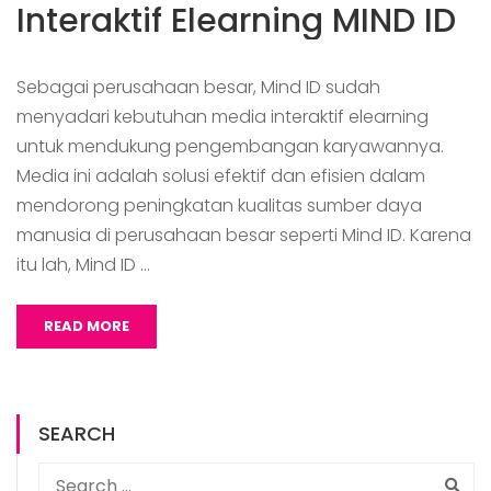
Interaktif Elearning MIND ID
Sebagai perusahaan besar, Mind ID sudah
menyadari kebutuhan media interaktif elearning
untuk mendukung pengembangan karyawannya.
Media ini adalah solusi efektif dan efisien dalam
mendorong peningkatan kualitas sumber daya
manusia di perusahaan besar seperti Mind ID. Karena
itu lah, Mind ID …
READ MORE
SEARCH