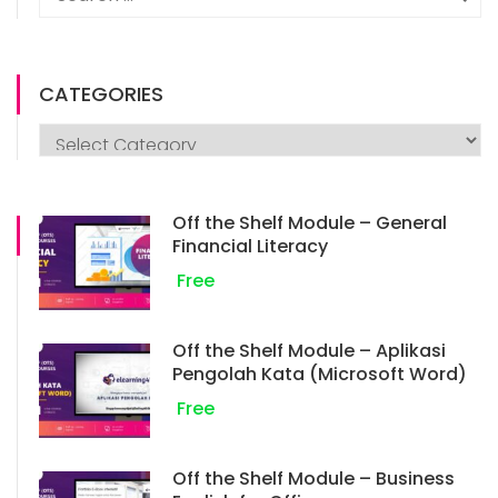
CATEGORIES
Off the Shelf Module – General
Financial Literacy
Free
Off the Shelf Module – Aplikasi
Pengolah Kata (Microsoft Word)
Free
Off the Shelf Module – Business