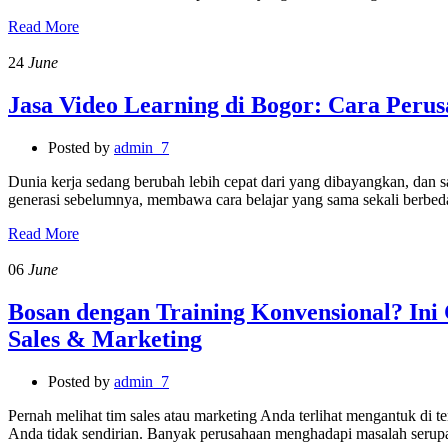
Read More
24
June
Jasa Video Learning di Bogor: Cara Peru
Posted by
admin_7
Dunia kerja sedang berubah lebih cepat dari yang dibayangkan, dan sal
generasi sebelumnya, membawa cara belajar yang sama sekali berbe
Read More
06
June
Bosan dengan Training Konvensional? Ini 
Sales & Marketing
Posted by
admin_7
Pernah melihat tim sales atau marketing Anda terlihat mengantuk di te
Anda tidak sendirian. Banyak perusahaan menghadapi masalah serup