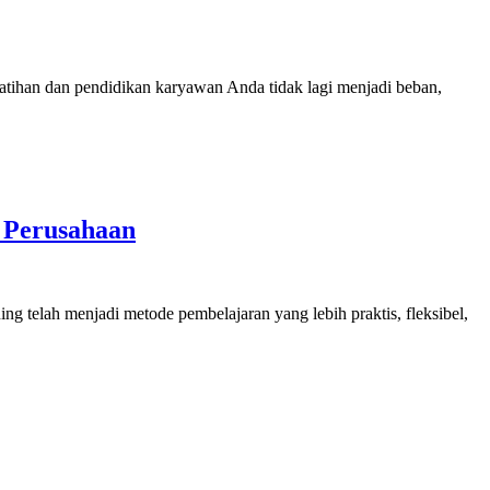
elatihan dan pendidikan karyawan Anda tidak lagi menjadi beban,
n Perusahaan
ng telah menjadi metode pembelajaran yang lebih praktis, fleksibel,