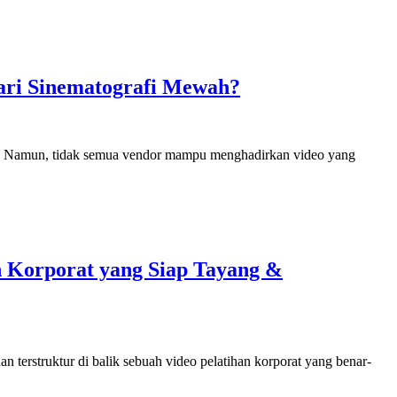
dari Sinematografi Mewah?
haan. Namun, tidak semua vendor mampu menghadirkan video yang
an Korporat yang Siap Tayang &
n terstruktur di balik sebuah video pelatihan korporat yang benar-