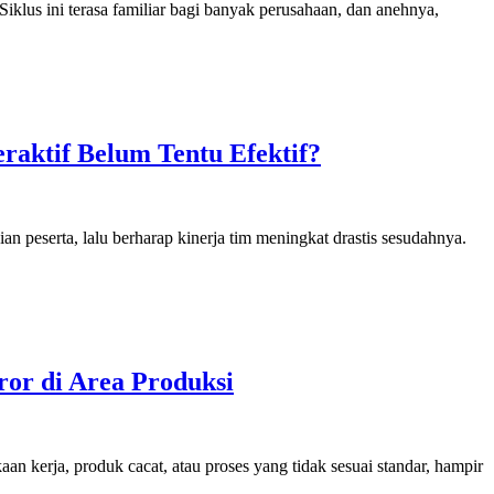
 Siklus ini terasa familiar bagi banyak perusahaan, dan anehnya,
raktif Belum Tentu Efektif?
 peserta, lalu berharap kinerja tim meningkat drastis sesudahnya.
or di Area Produksi
aan kerja, produk cacat, atau proses yang tidak sesuai standar, hampir