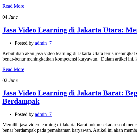
Read More
04
June
Jasa Video Learning di Jakarta Utara: Me
Posted by
admin_7
Kebutuhan akan jasa video learning di Jakarta Utara terus meningka
benar-benar meningkatkan kompetensi karyawan. Dalam artikel ini, 
Read More
02
June
Jasa Video Learning di Jakarta Barat: Be
Berdampak
Posted by
admin_7
Memilih jasa video learning di Jakarta Barat bukan sekadar soal menc
benar berdampak pada pemahaman karyawan. Artikel ini akan me